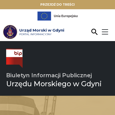
PRZEJDŹ DO TREŚCI
Urząd Morski w Gdyni
PORTAL INFORMACYJNY
Biuletyn Informacji Publicznej
Urzędu Morskiego w Gdyni