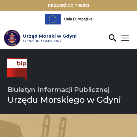
PRZEJDŹ DO TREŚCI
Urząd Morski w Gdyni
PORTAL INFORMACYJNY
Biuletyn Informacji Publicznej
Urzędu Morskiego w Gdyni