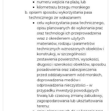
numeru wejścia na plażę, lub
kilometrażu brzegu morskiego
opisem sposobu wykorzystania pasa
technicznego ze wskazaniem:
celu wykorzystania pasa technicznego,
opisu planowanych do wykonania prac
oraz technologii ich przeprowadzenia
wraz z określeniem użytych
materiałów, rodzaju i parametrów
technicznych wznoszonych obiektów i
konstrukcji, w szczególności:
zestawienia powierzchni, wysokości,
długości i szerokości obiektów, sposobu
posadowienia oraz zabezpieczenia
przed oddziaływaniem wód morskich,
doprowadzenia mediów i
odprowadzenia nieczystości – w
przypadku inwestycji powodujących
trwałą lub czasową zmianę zabudowy,
zagospodarowania lub ukształtowania
terenu;