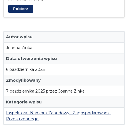
Pobierz
Autor wpisu
Joanna Zinka
Data utworzenia wpisu
6 października 2025
Zmodyfikowany
7 października 2025 przez Joanna Zinka
Kategorie wpisu
Inspektorat Nadzoru Zabudowy i Zagospodarowania
Przestrzennego