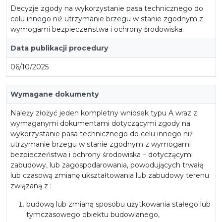
Decyzje zgody na wykorzystanie pasa technicznego do
celu innego niż utrzymanie brzegu w stanie zgodnym z
wymogami bezpieczeństwa i ochrony środowiska.
Data publikacji procedury
06/10/2025
Wymagane dokumenty
Należy złożyć jeden kompletny wniosek typu A wraz z
wymaganymi dokumentami dotyczącymi zgody na
wykorzystanie pasa technicznego do celu innego niż
utrzymanie brzegu w stanie zgodnym z wymogami
bezpieczeństwa i ochrony środowiska – dotyczącymi
zabudowy, lub zagospodarowania, powodujących trwałą
lub czasową zmianę ukształtowania lub zabudowy terenu
związaną z :
budową lub zmianą sposobu użytkowania stałego lub
tymczasowego obiektu budowlanego,