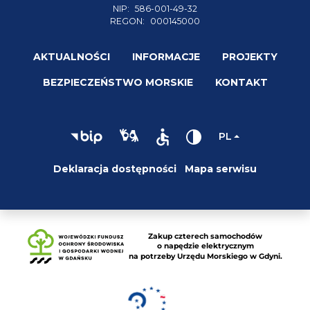
NIP:
586-001-49-32
REGON:
000145000
AKTUALNOŚCI
INFORMACJE
PROJEKTY
BEZPIECZEŃSTWO MORSKIE
KONTAKT
PL
Deklaracja dostępności
Mapa serwisu