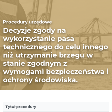
Procedury urzędowe
Decyzje zgody na
wykorzystanie pasa
technicznego do celu innego
niż utrzymanie brzegu w
stanie zgodnym z
wymogami bezpieczeństwa i
ochrony środowiska.
Tytuł procedury