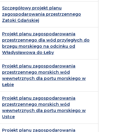
Szczegółowy projekt planu
zagospodarowania przestrzennego
Zatoki Gdańskiej
Projekt planu zagospodarowania
przestrzennego dla wód przyległych do
brzegu morskiego na odcinku od
Władysławowa do Łeby
Projekt planu zagospodarowania
przestrzennego morskich wód
wewnętrznych dla portu morskiego w
Łebie
Projekt planu zagospodarowania
przestrzennego morskich wód
wewnętrznych dla portu morskiego w
Ustce
Projekt planu zagospodarowania