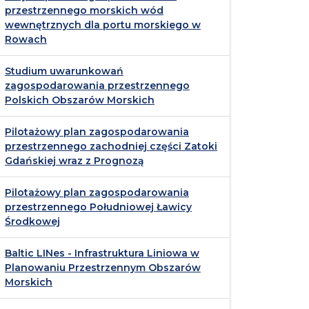
przestrzennego morskich wód
wewnętrznych dla portu morskiego w
Rowach
Studium uwarunkowań
zagospodarowania przestrzennego
Polskich Obszarów Morskich
Pilotażowy plan zagospodarowania
przestrzennego zachodniej części Zatoki
Gdańskiej wraz z Prognozą
Pilotażowy plan zagospodarowania
przestrzennego Południowej Ławicy
Środkowej
Baltic LINes - Infrastruktura Liniowa w
Planowaniu Przestrzennym Obszarów
Morskich