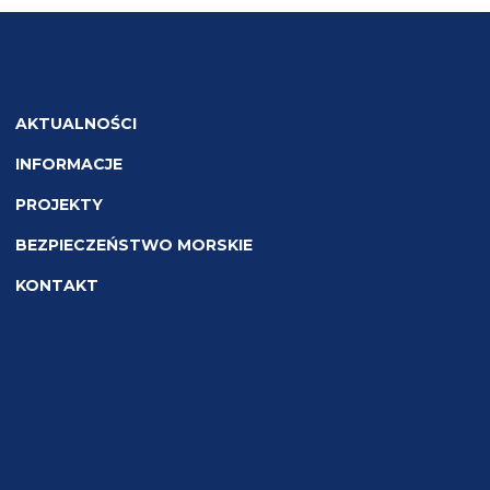
AKTUALNOŚCI
INFORMACJE
PROJEKTY
BEZPIECZEŃSTWO MORSKIE
KONTAKT