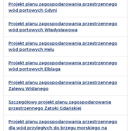
Projekt planu zagospodarowania przestrzennego
wód portowych Gdyni
Projekt planu zagospodarowania przestrzennego
wód portowych Władysławowa
Projekt planu zagospodarowania przestrzennego
wód portowych Helu
Projekt planu zagospodarowania przestrzennego
wód portowych Elbląga
Projekt planu zagospodarowania przestrzennego
Zalewu Wiślanego
Szczegółowy projekt planu zagospodarowania
przestrzennego Zatoki Gdańskiej
Projekt planu zagospodarowania przestrzennego
dla wód przyległych do brzegu morskiego na