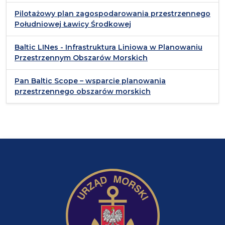
Pilotażowy plan zagospodarowania przestrzennego
Południowej Ławicy Środkowej
Baltic LINes - Infrastruktura Liniowa w Planowaniu
Przestrzennym Obszarów Morskich
Pan Baltic Scope – wsparcie planowania
przestrzennego obszarów morskich