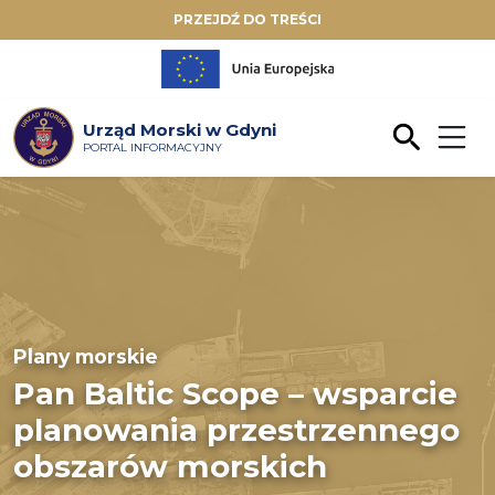
PRZEJDŹ DO TREŚCI
Urząd Morski w Gdyni
PORTAL INFORMACYJNY
Plany morskie
Pan Baltic Scope – wsparcie
planowania przestrzennego
obszarów morskich