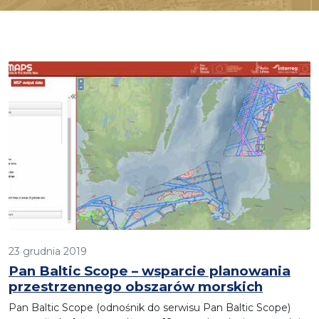
23 grudnia 2019
Pan Baltic Scope – wsparcie planowania
przestrzennego obszarów morskich
Pan Baltic Scope (odnośnik do serwisu Pan Baltic Scope)