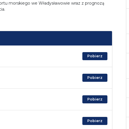
rtu morskiego we Władysławowie wraz z prognozą
ia.
Pobierz
Pobierz
Pobierz
Pobierz