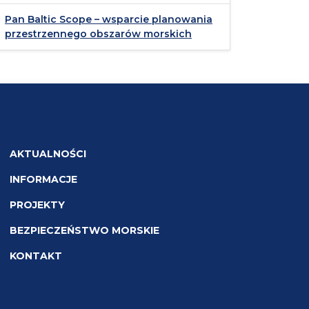
Pan Baltic Scope – wsparcie planowania
przestrzennego obszarów morskich
AKTUALNOŚCI
INFORMACJE
PROJEKTY
BEZPIECZEŃSTWO MORSKIE
KONTAKT