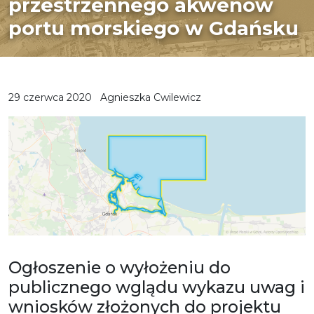
przestrzennego akwenów
portu morskiego w Gdańsku
29 czerwca 2020
Agnieszka Cwilewicz
Ogłoszenie o wyłożeniu do
publicznego wglądu wykazu uwag i
wniosków złożonych do projektu