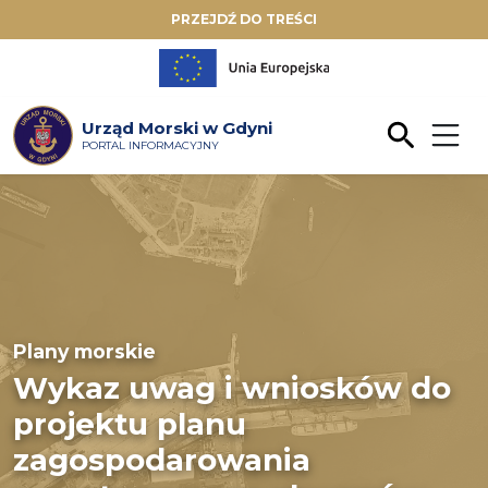
PRZEJDŹ DO TREŚCI
Urząd Morski w Gdyni
PORTAL INFORMACYJNY
Plany morskie
Wykaz uwag i wniosków do
projektu planu
zagospodarowania