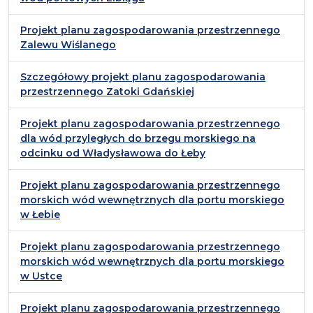
Projekt planu zagospodarowania przestrzennego
Zalewu Wiślanego
Szczegółowy projekt planu zagospodarowania
przestrzennego Zatoki Gdańskiej
Projekt planu zagospodarowania przestrzennego
dla wód przyległych do brzegu morskiego na
odcinku od Władysławowa do Łeby
Projekt planu zagospodarowania przestrzennego
morskich wód wewnętrznych dla portu morskiego
w Łebie
Projekt planu zagospodarowania przestrzennego
morskich wód wewnętrznych dla portu morskiego
w Ustce
Projekt planu zagospodarowania przestrzennego