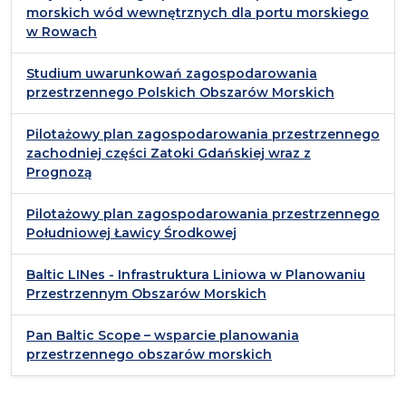
morskich wód wewnętrznych dla portu morskiego
w Rowach
Studium uwarunkowań zagospodarowania
przestrzennego Polskich Obszarów Morskich
Pilotażowy plan zagospodarowania przestrzennego
zachodniej części Zatoki Gdańskiej wraz z
Prognozą
Pilotażowy plan zagospodarowania przestrzennego
Południowej Ławicy Środkowej
Baltic LINes - Infrastruktura Liniowa w Planowaniu
Przestrzennym Obszarów Morskich
Pan Baltic Scope – wsparcie planowania
przestrzennego obszarów morskich