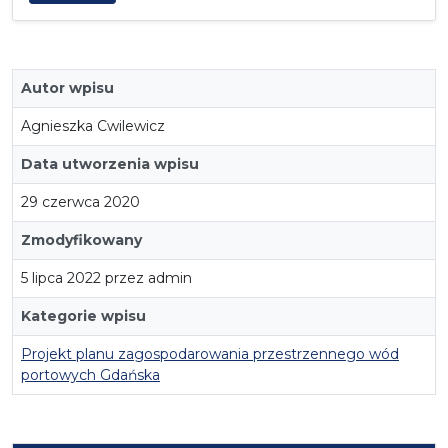
Autor wpisu
Agnieszka Cwilewicz
Data utworzenia wpisu
29 czerwca 2020
Zmodyfikowany
5 lipca 2022 przez admin
Kategorie wpisu
Projekt planu zagospodarowania przestrzennego wód
portowych Gdańska