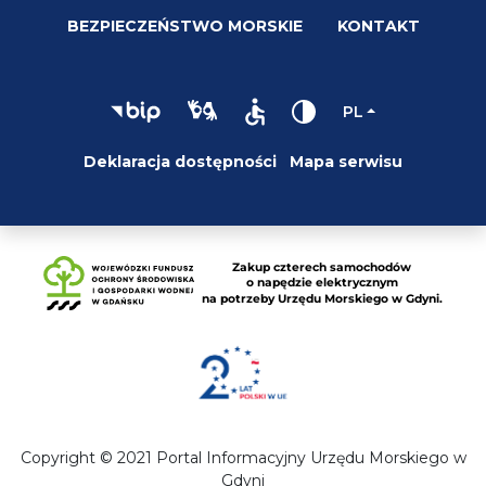
BEZPIECZEŃSTWO MORSKIE
KONTAKT
PL
Deklaracja dostępności
Mapa serwisu
Copyright © 2021 Portal Informacyjny Urzędu Morskiego w
Gdyni