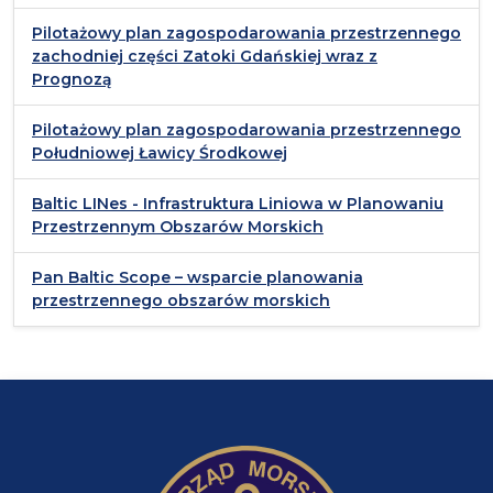
Pilotażowy plan zagospodarowania przestrzennego
zachodniej części Zatoki Gdańskiej wraz z
Prognozą
Pilotażowy plan zagospodarowania przestrzennego
Południowej Ławicy Środkowej
Baltic LINes - Infrastruktura Liniowa w Planowaniu
Przestrzennym Obszarów Morskich
Pan Baltic Scope – wsparcie planowania
przestrzennego obszarów morskich