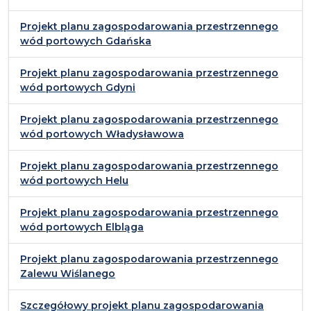
Projekt planu zagospodarowania przestrzennego
wód portowych Gdańska
Projekt planu zagospodarowania przestrzennego
wód portowych Gdyni
Projekt planu zagospodarowania przestrzennego
wód portowych Władysławowa
Projekt planu zagospodarowania przestrzennego
wód portowych Helu
Projekt planu zagospodarowania przestrzennego
wód portowych Elbląga
Projekt planu zagospodarowania przestrzennego
Zalewu Wiślanego
Szczegółowy projekt planu zagospodarowania