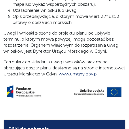
mapa lub wykaz współrzędnych obszaru),
Uzasadnienie wniosku lub uwagi,
Opis przedsięwzięcia, o którym mowa w art. 37f ust. 3
ustawy o obszarach morskich.
Uwagi i wnioski złożone do projektu planu po upływie
terminu, o którym mowa powyżej, mogą pozostać bez
rozpatrzenia. Organem właściwym do rozpatrzenia uwag i
wniosków jest Dyrektor Urzędu Morskiego w Gdyni.
Formularz do składania uwag i wniosków oraz mapa
obrazująca obszar planu dostępne są na stronie internetowej
Urzędu Morskiego w Gdyni
www.umgdy.gov.pl
.