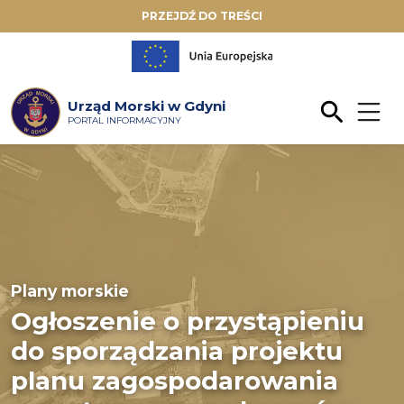
PRZEJDŹ DO TREŚCI
Urząd Morski w Gdyni
PORTAL INFORMACYJNY
Plany morskie
Ogłoszenie o przystąpieniu
do sporządzania projektu
planu zagospodarowania