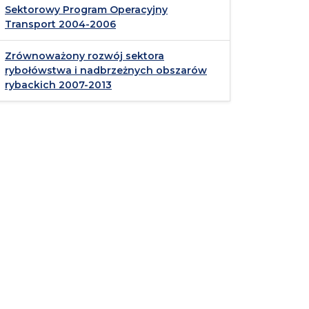
Sektorowy Program Operacyjny
Transport 2004-2006
Zrównoważony rozwój sektora
rybołówstwa i nadbrzeżnych obszarów
rybackich 2007-2013