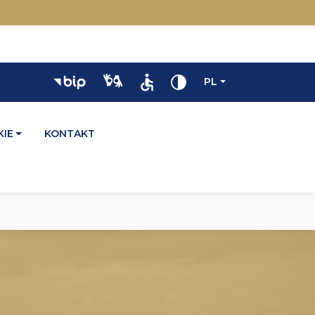
PL
IE
KONTAKT