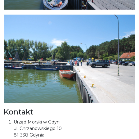
Kontakt
Urząd Morski w Gdyni
ul. Chrzanowskiego 10
81-338 Gdynia