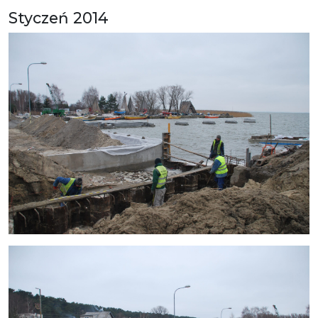
Styczeń 2014