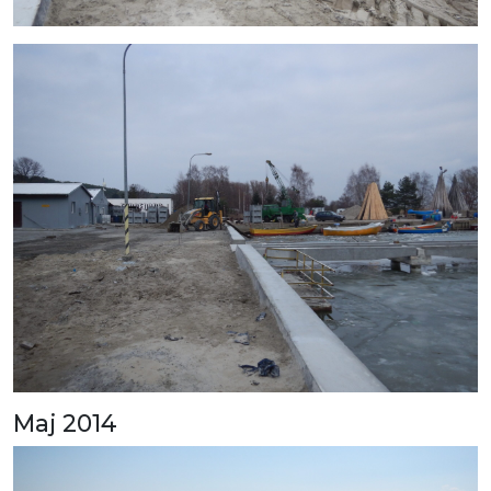
Maj 2014