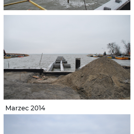
Marzec 2014