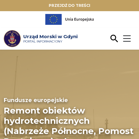
PRZEJDŹ DO TREŚCI
Urząd Morski w Gdyni
PORTAL INFORMACYJNY
Fundusze europejskie
Remont obiektów
hydrotechnicznych
(Nabrzeże Północne, Pomost