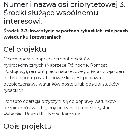
Numer i nazwa osi priorytetowej 3.
Środki służące wspólnemu
interesowi.
Środek 3.3: Inwestycje w portach rybackich, miejscach
wyładunku i przystaniach
Cel projektu
Celem operacji poprzez remont obiektów
hydrotechnicznych (Nabrzeże Północne, Pomost
Postojowy), remont placu nabrzeżowego (wraz z wjazdem
na teren portu) oraz budowę slipu jest poprawa
bezpieczeństwa warunków postoju lub obsługi statków
rybackich.
Ponadto operacja przyczyni się do poprawy warunków
bezpieczeństwa i higieny pracy na terenie Przystani
Rybackiej Basen III – Nowa Karczma.
Opis projektu