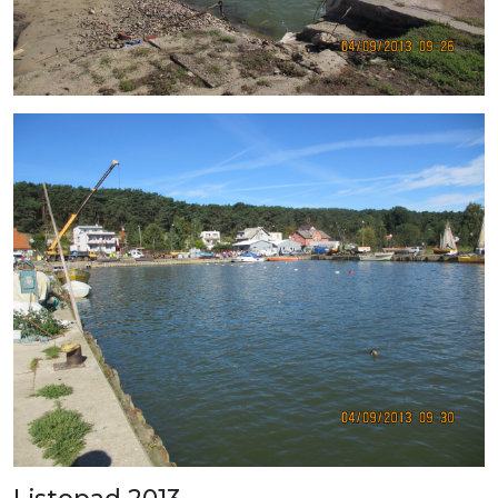
Listopad 2013