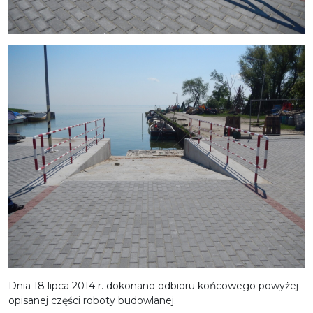
Dnia 18 lipca 2014 r. dokonano odbioru końcowego powyżej
opisanej części roboty budowlanej.