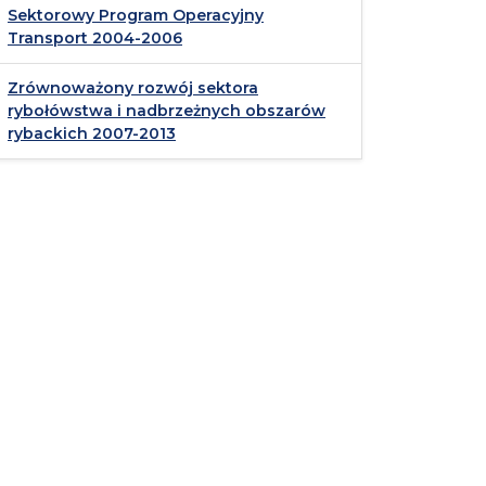
Sektorowy Program Operacyjny
Transport 2004-2006
Zrównoważony rozwój sektora
rybołówstwa i nadbrzeżnych obszarów
rybackich 2007-2013