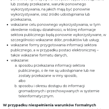
lub zostały przekazane, warunki ponownego
wykorzystywania, na jakich mają być ponownie
wykorzystywane, oraz źródło udostępniania lub
przekazania,
wskazanie celu ponownego wykorzystywania, w tym
określenie rodzaju działalności, w której informacje
sektora publicznego będą ponownie wykorzystywane, w
szczególności wskazanie dóbr, produktów lub usług;
wskazanie formy przygotowania informacji sektora
publicznego, a w przypadku postaci elektronicznej –
także wskazanie formatu danych,
wskazanie:
sposobu przekazania informacji sektora
publicznego, o ile nie są udostępniane lub nie
zostały przekazane w inny sposób,
albo
sposobu i okresu dostępu do informacji
gromadzonych i przechowywanych w systemie
teleinformatycznym.
W przypadku niespełnienia warunków formalnych