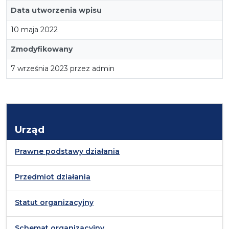
Data utworzenia wpisu
10 maja 2022
Zmodyfikowany
7 września 2023 przez admin
Urząd
Prawne podstawy działania
Przedmiot działania
Statut organizacyjny
Schemat organizacyjny