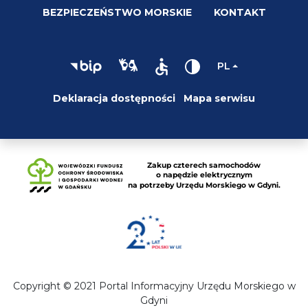
BEZPIECZEŃSTWO MORSKIE
KONTAKT
PL
Deklaracja dostępności
Mapa serwisu
Copyright © 2021 Portal Informacyjny Urzędu Morskiego w
Gdyni