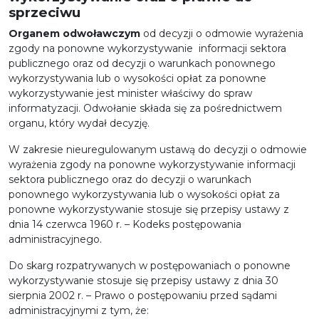
sprzeciwu
Organem odwoławczym
od decyzji o odmowie wyrażenia
zgody na ponowne wykorzystywanie informacji sektora
publicznego oraz od decyzji o warunkach ponownego
wykorzystywania lub o wysokości opłat za ponowne
wykorzystywanie jest minister właściwy do spraw
informatyzacji. Odwołanie składa się za pośrednictwem
organu, który wydał decyzję.
W zakresie nieuregulowanym ustawą do decyzji o odmowie
wyrażenia zgody na ponowne wykorzystywanie informacji
sektora publicznego oraz do decyzji o warunkach
ponownego wykorzystywania lub o wysokości opłat za
ponowne wykorzystywanie stosuje się przepisy ustawy z
dnia 14 czerwca 1960 r. – Kodeks postępowania
administracyjnego.
Do skarg rozpatrywanych w postępowaniach o ponowne
wykorzystywanie stosuje się przepisy ustawy z dnia 30
sierpnia 2002 r. – Prawo o postępowaniu przed sądami
administracyjnymi z tym, że: