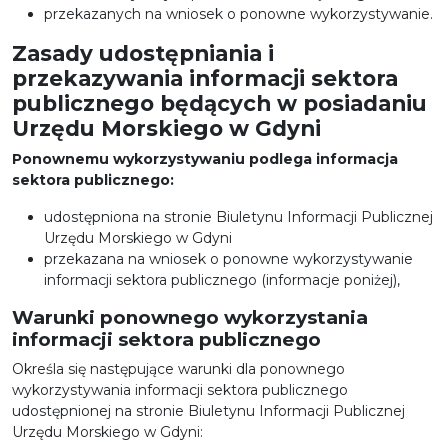
przekazanych na wniosek o ponowne wykorzystywanie.
Zasady udostępniania i
przekazywania informacji sektora
publicznego będących w posiadaniu
Urzędu Morskiego w Gdyni
Ponownemu wykorzystywaniu podlega informacja
sektora publicznego:
udostępniona na stronie Biuletynu Informacji Publicznej
Urzędu Morskiego w Gdyni
przekazana na wniosek o ponowne wykorzystywanie
informacji sektora publicznego (informacje poniżej),
Warunki ponownego wykorzystania
informacji sektora publicznego
Określa się następujące warunki dla ponownego
wykorzystywania informacji sektora publicznego
udostępnionej na stronie Biuletynu Informacji Publicznej
Urzędu Morskiego w Gdyni: