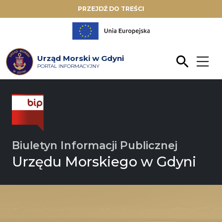
PRZEJDŹ DO TREŚCI
Urząd Morski w Gdyni
PORTAL INFORMACYJNY
Biuletyn Informacji Publicznej
Urzędu Morskiego w Gdyni