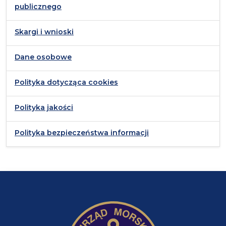
publicznego
Skargi i wnioski
Dane osobowe
Polityka dotycząca cookies
Polityka jakości
Polityka bezpieczeństwa informacji