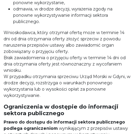
ponowne wykorzystanie,
odmawia, w drodze decyzji, wyrażenia zgody na
ponowne wykorzystywanie informacji sektora
publicznego.
Wnioskodawca, który otrzymał ofertę może w terminie 14
dni od dnia otrzymania oferty złożyć sprzeciw z powodu
naruszenia przepisów ustawy albo zawiadomić organ
zobowiązany o przyjęciu oferty.
Brak zawiadomienia o przyjęciu oferty w terminie 14 dni od
dnia otrzymania oferty jest równoznaczny z wycofaniem
wniosku.
W przypadku otrzymania sprzeciwu Urząd Morski w Gdyni, w
drodze decyzji, rozstrzyga o warunkach ponownego
wykorzystania lub o wysokości opłat za ponowne
wykorzystywanie.
Ograniczenia w dostępie do informacji
sektora publicznego
Prawo do dostępu do informacji sektora publicznego
podlega ograniczeniom
wynikającym z przepisów ustawy