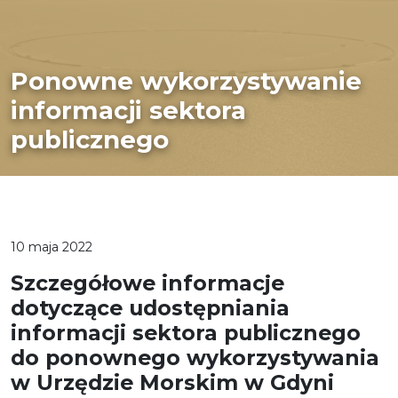
Ponowne wykorzystywanie
informacji sektora
publicznego
10 maja 2022
Szczegółowe informacje
dotyczące udostępniania
informacji sektora publicznego
do ponownego wykorzystywania
w Urzędzie Morskim w Gdyni