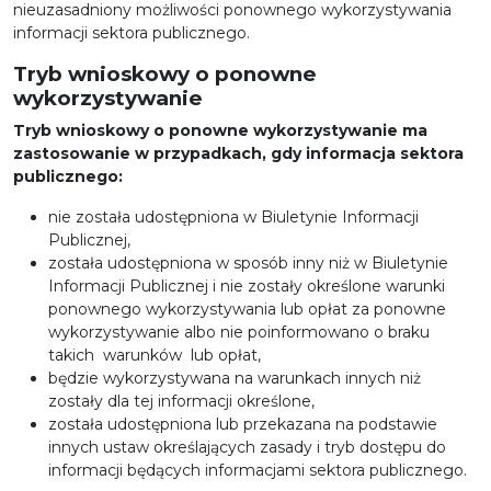
nieuzasadniony możliwości ponownego wykorzystywania
informacji sektora publicznego.
Tryb wnioskowy o ponowne
wykorzystywanie
Tryb wnioskowy o ponowne wykorzystywanie ma
zastosowanie w przypadkach, gdy informacja sektora
publicznego:
nie została udostępniona w Biuletynie Informacji
Publicznej,
została udostępniona w sposób inny niż w Biuletynie
Informacji Publicznej i nie zostały określone warunki
ponownego wykorzystywania lub opłat za ponowne
wykorzystywanie albo nie poinformowano o braku
takich warunków lub opłat,
będzie wykorzystywana na warunkach innych niż
zostały dla tej informacji określone,
została udostępniona lub przekazana na podstawie
innych ustaw określających zasady i tryb dostępu do
informacji będących informacjami sektora publicznego.