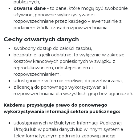
publicznych,
otwarte dane
- to dane, które mogą być swobodnie
używane, ponownie wykorzystywane i
rozpowszechniane przez każdego – ewentualnie z
podaniem źródła i zasad rozpowszechniania.
Cechy otwartych danych
swobodny dostęp do całości zasobu,
bezpłatnie, a jeśli odpłatnie, to wyłącznie w zakresie
kosztów krańcowych poniesionych w związku z
reprodukowaniem, udostępnianiem i
rozpowszechnianiem,
udostępnione w formie możliwej do przetwarzania,
z licencją do ponownego wykorzystywania i
rozpowszechniania dla wszystkich grup bez ograniczeń.
Każdemu przysługuje prawo do ponownego
wykorzystywania informacji sektora publicznego:
udostępnianych w Biuletynie Informacji Publicznej
Urzędu lub w portalu danych lub w innym systemie
teleinformatycznym podmiotu zobowiązanego;