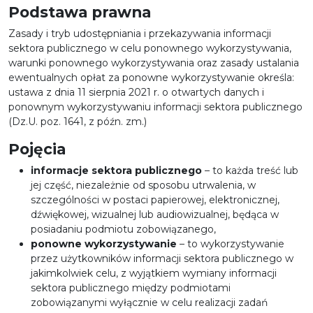
Podstawa prawna
Zasady i tryb udostępniania i przekazywania informacji
sektora publicznego w celu ponownego wykorzystywania,
warunki ponownego wykorzystywania oraz zasady ustalania
ewentualnych opłat za ponowne wykorzystywanie określa:
ustawa z dnia 11 sierpnia 2021 r. o otwartych danych i
ponownym wykorzystywaniu informacji sektora publicznego
(Dz.U. poz. 1641, z późn. zm.)
Pojęcia
informacje sektora publicznego
– to każda treść lub
jej część, niezależnie od sposobu utrwalenia, w
szczególności w postaci papierowej, elektronicznej,
dźwiękowej, wizualnej lub audiowizualnej, będąca w
posiadaniu podmiotu zobowiązanego,
ponowne wykorzystywanie
– to wykorzystywanie
przez użytkowników informacji sektora publicznego w
jakimkolwiek celu, z wyjątkiem wymiany informacji
sektora publicznego między podmiotami
zobowiązanymi wyłącznie w celu realizacji zadań