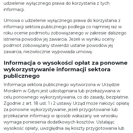
udzielenie wyłącznego prawa do korzystania z tych
informacji.
Umowa o udzielenie wyłącznego prawa do korzystania z
informacji sektora publicznego podlega co najmniej raz w
roku ocenie podmiotu zobowiązanego w zakresie dalszego
istnienia powodów jej zawarcia. Jeżeli w wyniku oceny
podmiot zobowiązany stwierdzi ustanie powodów jej
zawarcia, niezwłocznie wypowiada umowę.
Informacja o wysokości opłat za ponowne
wykorzystywanie informacji sektora
publicznego
Informacja sektora publicznego wytworzona w Urzędzie
Morskim w Gdyni jest udostępniana lub przekazywana w
celu ponownego wykorzystywania, co do zasady, bezpłatnie.
Zgodnie z art. 18 ust. 1 i 2 ustawy Urząd może nałożyć opłatę
za ponowne wykorzystywanie, jeżeli przygotowanie lub
przekazanie informacji w sposób wskazany we wniosku
wymaga poniesienia dodatkowych kosztów. Ustalając
wysokość opłaty, uwzględnia się koszty przygotowania lub