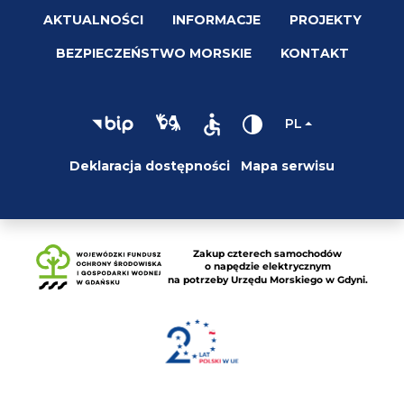
AKTUALNOŚCI
INFORMACJE
PROJEKTY
BEZPIECZEŃSTWO MORSKIE
KONTAKT
PL
Deklaracja dostępności
Mapa serwisu