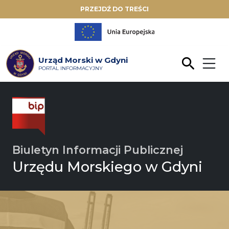
PRZEJDŹ DO TREŚCI
Urząd Morski w Gdyni
PORTAL INFORMACYJNY
Biuletyn Informacji Publicznej
Urzędu Morskiego w Gdyni