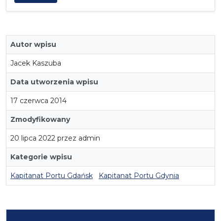
Autor wpisu
Jacek Kaszuba
Data utworzenia wpisu
17 czerwca 2014
Zmodyfikowany
20 lipca 2022 przez admin
Kategorie wpisu
Kapitanat Portu Gdańsk
Kapitanat Portu Gdynia