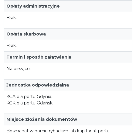
Opłaty administracyjne
Brak.
Opłata skarbowa
Brak.
Termin i sposób załatwienia
Na bieżąco.
Jednostka odpowiedzialna
KGA dla portu Gdynia.
KGK dla portu Gdańsk.
Miejsce złożenia dokumentów
Bosmanat w porcie rybackim lub kapitanat portu.