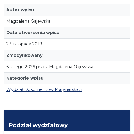
Autor wpisu
Magdalena Gajewska
Data utworzenia wpisu
27 listopada 2019
Zmodyfikowany
6 lutego 2026 przez Magdalena Gajewska
Kategorie wpisu
Wydział Dokumentów Marynarskich
Podział wydziałowy