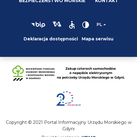
BEZPIECZEŃSTWO MORSKIE
KONTAKT
PL
Deklaracja dostępności
Mapa serwisu
Copyright © 2021 Portal Informacyjny Urzędu Morskiego w
Gdyni