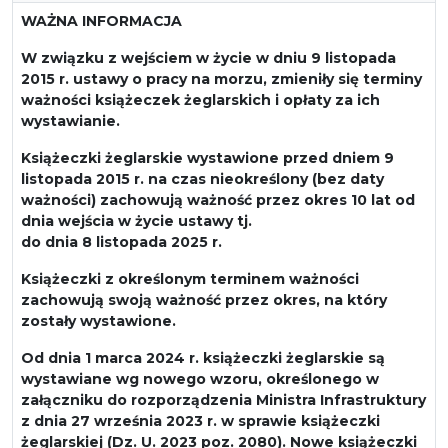
WAŻNA INFORMACJA
W związku z wejściem w życie w dniu 9 listopada
2015 r. ustawy o pracy na morzu, zmieniły się terminy
ważności książeczek żeglarskich i opłaty za ich
wystawianie.
Książeczki żeglarskie wystawione przed dniem 9
listopada 2015 r. na czas nieokreślony (bez daty
ważności) zachowują ważność przez okres 10 lat od
dnia wejścia w życie ustawy tj.
do dnia 8 listopada 2025 r.
Książeczki z określonym terminem ważności
zachowują swoją ważność przez okres, na który
zostały wystawione.
Od dnia 1 marca 2024 r. książeczki żeglarskie są
wystawiane wg nowego wzoru, określonego w
załączniku do rozporządzenia Ministra Infrastruktury
z dnia 27 września 2023 r. w sprawie książeczki
żeglarskiej (Dz. U. 2023 poz. 2080). Nowe książeczki