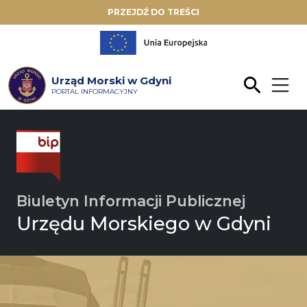
PRZEJDŹ DO TREŚCI
Urząd Morski w Gdyni
PORTAL INFORMACYJNY
Biuletyn Informacji Publicznej
Urzędu Morskiego w Gdyni