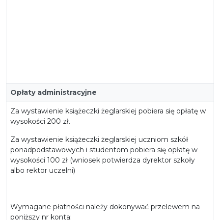
Opłaty administracyjne
Za wystawienie książeczki żeglarskiej pobiera się opłatę w
wysokości 200 zł.
Za wystawienie książeczki żeglarskiej uczniom szkół
ponadpodstawowych i studentom pobiera się opłatę w
wysokości 100 zł (wniosek potwierdza dyrektor szkoły
albo rektor uczelni)
Wymagane płatności należy dokonywać przelewem na
poniższy nr konta: