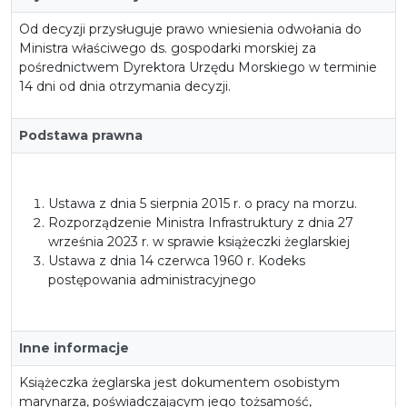
Od decyzji przysługuje prawo wniesienia odwołania do
Ministra właściwego ds. gospodarki morskiej za
pośrednictwem Dyrektora Urzędu Morskiego w terminie
14 dni od dnia otrzymania decyzji.
Podstawa prawna
Ustawa z dnia 5 sierpnia 2015 r. o pracy na morzu.
Rozporządzenie Ministra Infrastruktury z dnia 27
września 2023 r. w sprawie książeczki żeglarskiej
Ustawa z dnia 14 czerwca 1960 r. Kodeks
postępowania administracyjnego
Inne informacje
Książeczka żeglarska jest dokumentem osobistym
marynarza, poświadczającym jego tożsamość,