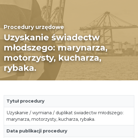
Procedury urzędowe
Uzyskanie świadectw
młodszego: marynarza,
motorzysty, kucharza,
rybaka.
Tytuł procedury
Uzyskanie / wymiana / duplikat świadectw młodszego:
marynarza, motorzysty, kucharza, rybaka.
Data publikacji procedury