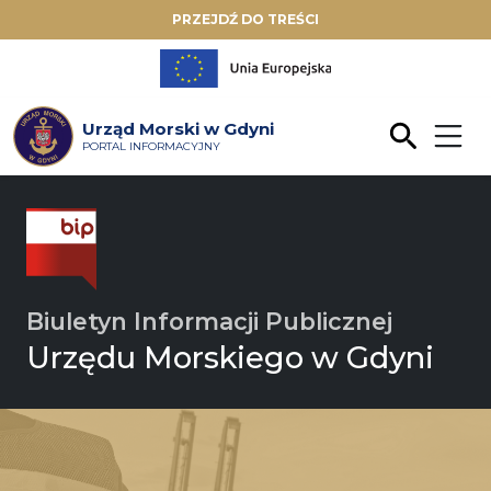
PRZEJDŹ DO TREŚCI
Urząd Morski w Gdyni
PORTAL INFORMACYJNY
Biuletyn Informacji Publicznej
Urzędu Morskiego w Gdyni