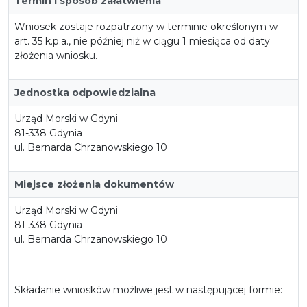
Termin i sposób załatwienia
Wniosek zostaje rozpatrzony w terminie określonym w
art. 35 k.p.a., nie później niż w ciągu 1 miesiąca od daty
złożenia wniosku.
Jednostka odpowiedzialna
Urząd Morski w Gdyni
81-338 Gdynia
ul. Bernarda Chrzanowskiego 10
Miejsce złożenia dokumentów
Urząd Morski w Gdyni
81-338 Gdynia
ul. Bernarda Chrzanowskiego 10
Składanie wniosków możliwe jest w następującej formie: