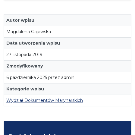
Autor wpisu
Magdalena Gajewska
Data utworzenia wpisu
27 listopada 2019
Zmodyfikowany
6 października 2025 przez admin
Kategorie wpisu
Wydział Dokumentów Marynarskich