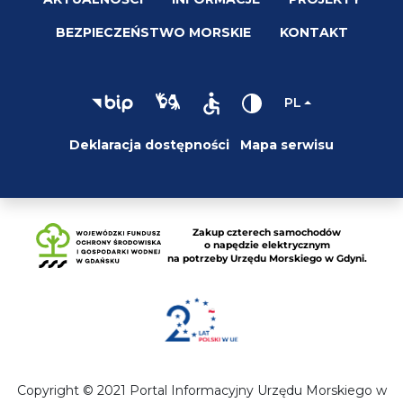
BEZPIECZEŃSTWO MORSKIE
KONTAKT
PL
Deklaracja dostępności
Mapa serwisu
Copyright © 2021 Portal Informacyjny Urzędu Morskiego w