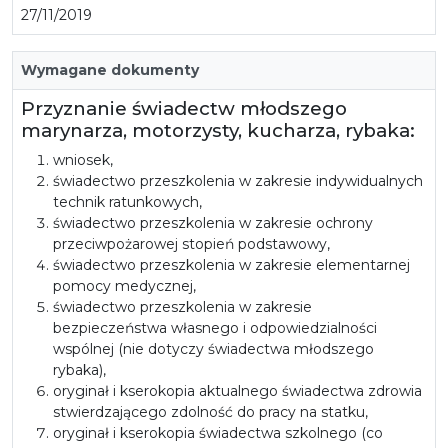
27/11/2019
Wymagane dokumenty
Przyznanie świadectw młodszego
marynarza, motorzysty, kucharza, rybaka:
wniosek,
świadectwo przeszkolenia w zakresie indywidualnych
technik ratunkowych,
świadectwo przeszkolenia w zakresie ochrony
przeciwpożarowej stopień podstawowy,
świadectwo przeszkolenia w zakresie elementarnej
pomocy medycznej,
świadectwo przeszkolenia w zakresie
bezpieczeństwa własnego i odpowiedzialności
wspólnej (nie dotyczy świadectwa młodszego
rybaka),
oryginał i kserokopia aktualnego świadectwa zdrowia
stwierdzającego zdolność do pracy na statku,
oryginał i kserokopia świadectwa szkolnego (co