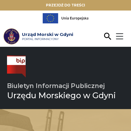
PRZEJDŹ DO TREŚCI
Urząd Morski w Gdyni
PORTAL INFORMACYJNY
Biuletyn Informacji Publicznej
Urzędu Morskiego w Gdyni