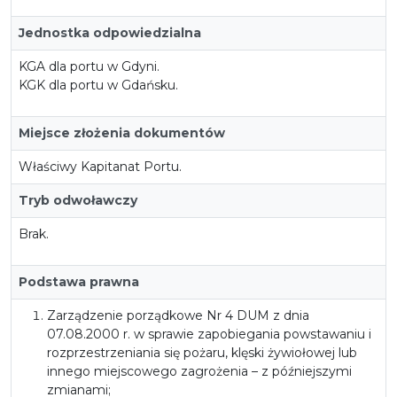
Jednostka odpowiedzialna
KGA dla portu w Gdyni.
KGK dla portu w Gdańsku.
Miejsce złożenia dokumentów
Właściwy Kapitanat Portu.
Tryb odwoławczy
Brak.
Podstawa prawna
Zarządzenie porządkowe Nr 4 DUM z dnia
07.08.2000 r. w sprawie zapobiegania powstawaniu i
rozprzestrzeniania się pożaru, klęski żywiołowej lub
innego miejscowego zagrożenia – z późniejszymi
zmianami;