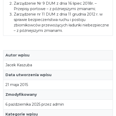
Zarządzenie Nr 9 DUM z dnia 16 lipiec 2018r. –
Przepisy portowe – z późniejszymi zmianami;
Zarządzenie nr 11 DUM z dnia 11 grudnia 2012 r. w
sprawie bezpieczeństwa ruchu i postoju
zbiornikowców przewożących ładunki niebezpieczne
– z późniejszymi zmianami.
Autor wpisu
Jacek Kaszuba
Data utworzenia wpisu
21 maja 2015
Zmodyfikowany
6 października 2025 przez admin
Kategorie wpisu