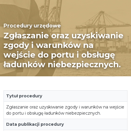
Procedury urzędowe
Zgłaszanie oraz uzyskiwanie
zgody i warunków na
wejście do portu i obsługę
ładunków niebezpiecznych.
Tytuł procedury
Zgłaszanie oraz uzyskiwanie zgody i warunków na wejście
do portu i obsługę ładunków niebezpiecznych.
Data publikacji procedury