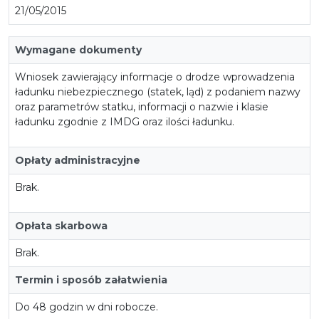
21/05/2015
Wymagane dokumenty
Wniosek zawierający informacje o drodze wprowadzenia
ładunku niebezpiecznego (statek, ląd) z podaniem nazwy
oraz parametrów statku, informacji o nazwie i klasie
ładunku zgodnie z IMDG oraz ilości ładunku.
Opłaty administracyjne
Brak.
Opłata skarbowa
Brak.
Termin i sposób załatwienia
Do 48 godzin w dni robocze.