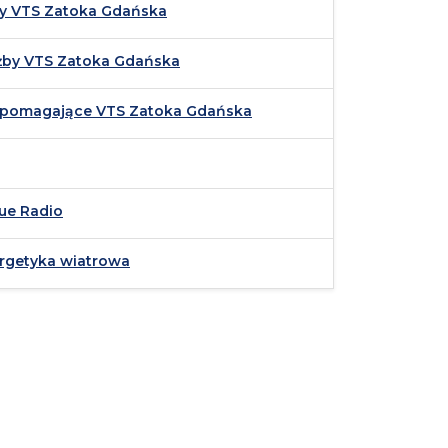
y VTS Zatoka Gdańska
użby VTS Zatoka Gdańska
pomagające VTS Zatoka Gdańska
ue Radio
rgetyka wiatrowa