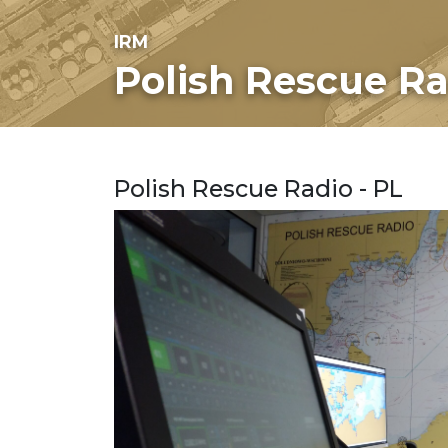
IRM
Polish Rescue Ra
Polish Rescue Radio - PL