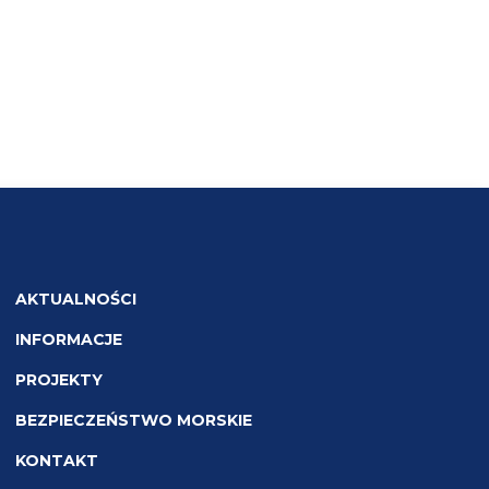
AKTUALNOŚCI
INFORMACJE
PROJEKTY
BEZPIECZEŃSTWO MORSKIE
KONTAKT