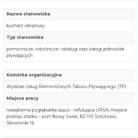
Nazwa stanowiska
kucharz okrętowy
Typ stanowiska
pomocnicze, robotnicze i obsługi oraz załogi jednostek
pływających
Komórka organizacyjna
Wydział Usług Remontowych Taboru Pływającego (TP)
Miejsce pracy
nasiębierna pogłębiarka ssąco - refulująca URSA, miejsce
postoju statku – port Nowy Świat, 82-110 Sztutowo,
Skowronki 16