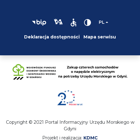
PL
Deklaracja dostępności
Mapa serwisu
Copyright © 2021 Portal Informacyjny Urzędu Morskiego w
Gdyni
Projekt i realizacja:
KDMC