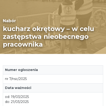
Nabór
kucharz okrętowy – w celu
zastępstwa nieobecnego
pracownika
Numer ogloszenia
nr 7/nsc/2025
Data ważności
od: 19/03/2025
do: 21/03/2025