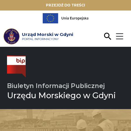
PRZEJDŹ DO TREŚCI
Urząd Morski w Gdyni
PORTAL INFORMACYJNY
Biuletyn Informacji Publicznej
Urzędu Morskiego w Gdyni