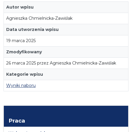
Autor wpisu
Agnieszka Chmielnicka-Zawiślak
Data utworzenia wpisu
19 marca 2025
Zmodyfikowany
26 marca 2025 przez Agnieszka Chmielnicka-Zawiślak
Kategorie wpisu
Wyniki naboru
Praca