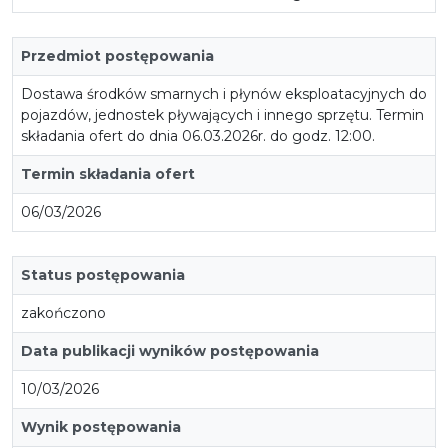
Przedmiot postępowania
Dostawa środków smarnych i płynów eksploatacyjnych do
pojazdów, jednostek pływających i innego sprzętu. Termin
składania ofert do dnia 06.03.2026r. do godz. 12:00.
Termin składania ofert
06/03/2026
Status postępowania
zakończono
Data publikacji wyników postępowania
10/03/2026
Wynik postępowania