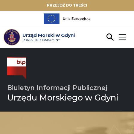
PRZEJDŹ DO TREŚCI
Urząd Morski w Gdyni
PORTAL INFORMACYJNY
Biuletyn Informacji Publicznej
Urzędu Morskiego w Gdyni