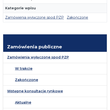
Kategorie wpisu
Zamówienia wyłączone spod PZP
Zakończone
Zamówienia publiczne
Zamówienia wyłączone spod PZP
W trakcie
Zakończone
Wstępne konsultacje rynkowe
Aktualne