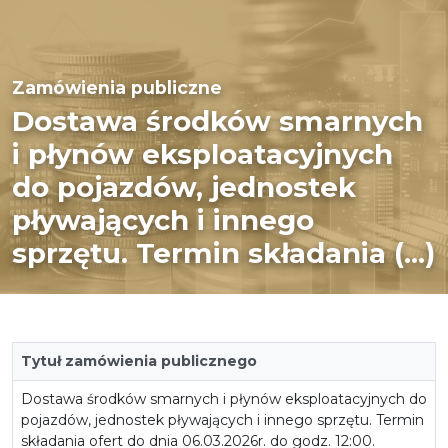
Zamówienia publiczne
Dostawa środków smarnych
i płynów eksploatacyjnych
do pojazdów, jednostek
pływających i innego
sprzętu. Termin składania (...)
Tytuł zamówienia publicznego
Dostawa środków smarnych i płynów eksploatacyjnych do
pojazdów, jednostek pływających i innego sprzętu. Termin
składania ofert do dnia 06.03.2026r. do godz. 12:00.