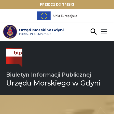
PRZEJDŹ DO TREŚCI
Urząd Morski w Gdyni
PORTAL INFORMACYJNY
Biuletyn Informacji Publicznej
Urzędu Morskiego w Gdyni