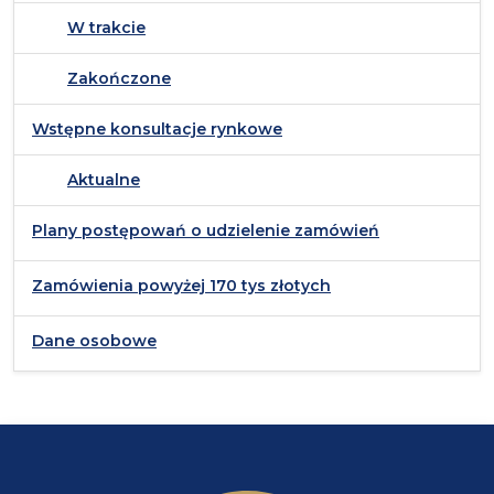
W trakcie
Zakończone
Wstępne konsultacje rynkowe
Aktualne
Plany postępowań o udzielenie zamówień
Zamówienia powyżej 170 tys złotych
Dane osobowe