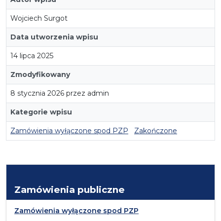
Wojciech Surgot
Data utworzenia wpisu
14 lipca 2025
Zmodyfikowany
8 stycznia 2026 przez admin
Kategorie wpisu
Zamówienia wyłączone spod PZP
Zakończone
Zamówienia publiczne
Zamówienia wyłączone spod PZP