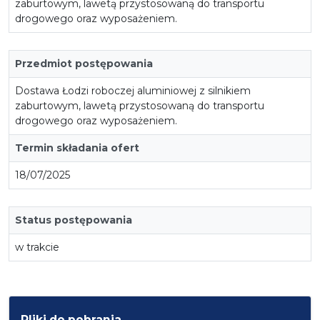
zaburtowym, lawetą przystosowaną do transportu
drogowego oraz wyposażeniem.
Przedmiot postępowania
Dostawa Łodzi roboczej aluminiowej z silnikiem
zaburtowym, lawetą przystosowaną do transportu
drogowego oraz wyposażeniem.
Termin składania ofert
18/07/2025
Status postępowania
w trakcie
Pliki do pobrania