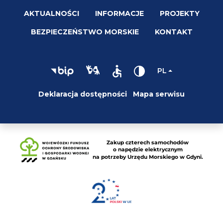
AKTUALNOŚCI
INFORMACJE
PROJEKTY
BEZPIECZEŃSTWO MORSKIE
KONTAKT
PL
Deklaracja dostępności
Mapa serwisu