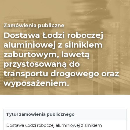
Zamówienia publiczne
Dostawa Łodzi roboczej
aluminiowej z silnikiem
zaburtowym, lawetą
przystosowaną do
transportu drogowego oraz
wyposażeniem.
Tytuł zamówienia publicznego
Dostawa Łodzi roboczej aluminiowej z silnikiem