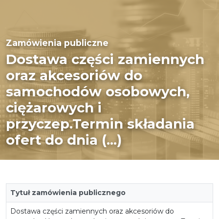
Zamówienia publiczne
Dostawa części zamiennych
oraz akcesoriów do
samochodów osobowych,
ciężarowych i
przyczep.Termin składania
ofert do dnia (...)
Tytuł zamówienia publicznego
Dostawa części zamiennych oraz akcesoriów do