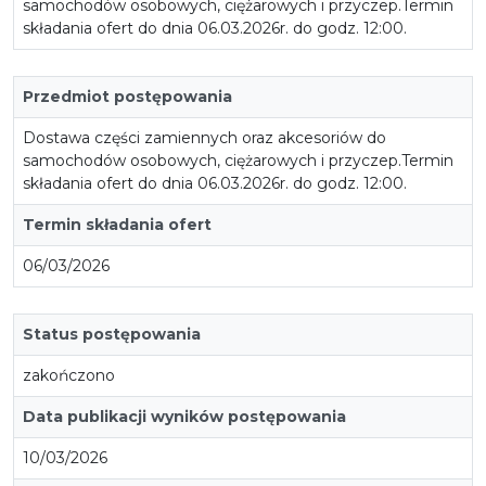
samochodów osobowych, ciężarowych i przyczep.Termin
składania ofert do dnia 06.03.2026r. do godz. 12:00.
Przedmiot postępowania
Dostawa części zamiennych oraz akcesoriów do
samochodów osobowych, ciężarowych i przyczep.Termin
składania ofert do dnia 06.03.2026r. do godz. 12:00.
Termin składania ofert
06/03/2026
Status postępowania
zakończono
Data publikacji wyników postępowania
10/03/2026