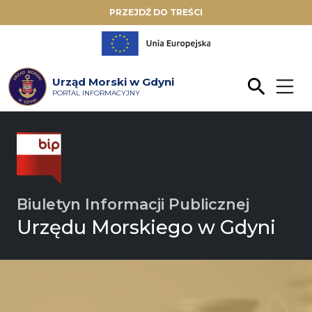
PRZEJDŹ DO TREŚCI
Urząd Morski w Gdyni
PORTAL INFORMACYJNY
Biuletyn Informacji Publicznej
Urzędu Morskiego w Gdyni