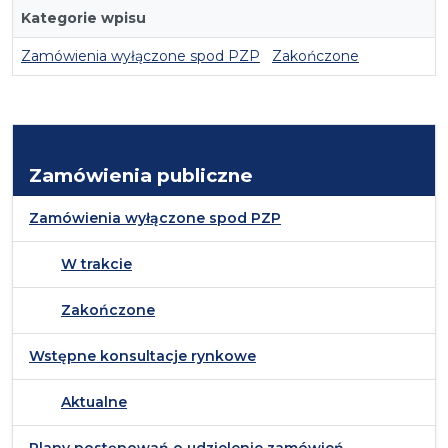
Kategorie wpisu
Zamówienia wyłączone spod PZP
Zakończone
Zamówienia publiczne
Zamówienia wyłączone spod PZP
W trakcie
Zakończone
Wstępne konsultacje rynkowe
Aktualne
Plany postępowań o udzielenie zamówień