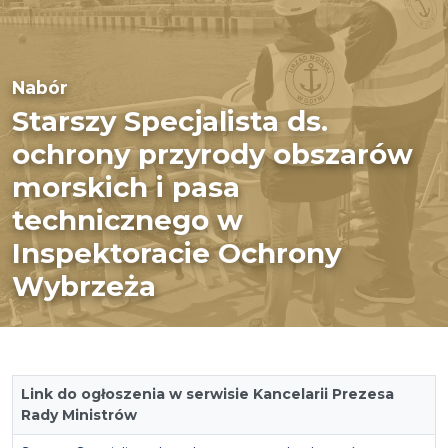
Nabór
Starszy Specjalista ds.
ochrony przyrody obszarów
morskich i pasa
technicznego w
Inspektoracie Ochrony
Wybrzeża
Link do ogłoszenia w serwisie Kancelarii Prezesa
Rady Ministrów