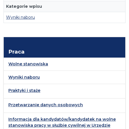
Kategorie wpisu
Wyniki naboru
Praca
Wolne stanowiska
Wyniki naboru
Praktyki i staże
Przetwarzanie danych osobowych
Informacja dla kandydatów/kandydatek na wolne
stanowiska pracy w służbie cywilnej w Urzędzie