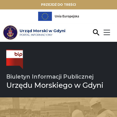
PRZEJDŹ DO TREŚCI
Urząd Morski w Gdyni
PORTAL INFORMACYJNY
Biuletyn Informacji Publicznej
Urzędu Morskiego w Gdyni