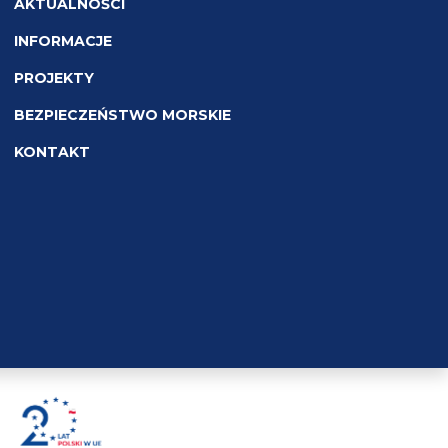
AKTUALNOŚCI
INFORMACJE
PROJEKTY
BEZPIECZEŃSTWO MORSKIE
KONTAKT