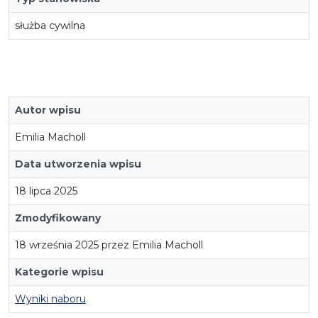
służba cywilna
Autor wpisu
Emilia Macholl
Data utworzenia wpisu
18 lipca 2025
Zmodyfikowany
18 września 2025 przez Emilia Macholl
Kategorie wpisu
Wyniki naboru