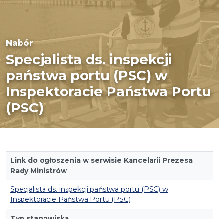
Nabór
Specjalista ds. inspekcji
państwa portu (PSC) w
Inspektoracie Państwa Portu
(PSC)
Link do ogłoszenia w serwisie Kancelarii Prezesa
Rady Ministrów
Specjalista ds. inspekcji państwa portu (PSC) w
Inspektoracie Państwa Portu (PSC)
Typ stanowiska