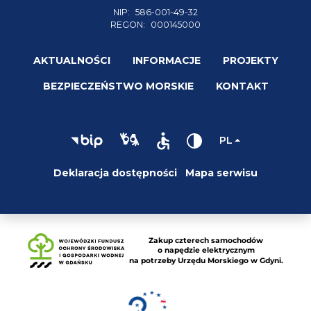
NIP:
586-001-49-32
REGON:
000145000
AKTUALNOŚCI
INFORMACJE
PROJEKTY
BEZPIECZEŃSTWO MORSKIE
KONTAKT
PL
Deklaracja dostępności
Mapa serwisu