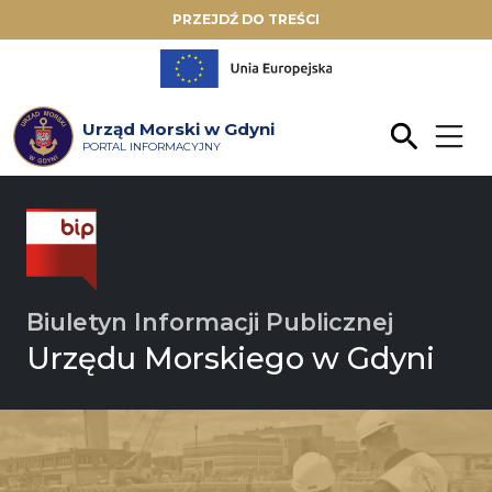
PRZEJDŹ DO TREŚCI
Urząd Morski w Gdyni
PORTAL INFORMACYJNY
Biuletyn Informacji Publicznej
Urzędu Morskiego w Gdyni