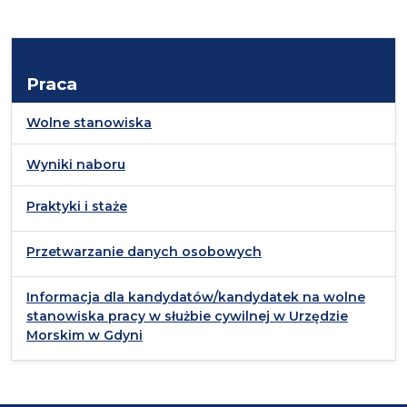
Praca
Wolne stanowiska
Wyniki naboru
Praktyki i staże
Przetwarzanie danych osobowych
Informacja dla kandydatów/kandydatek na wolne
stanowiska pracy w służbie cywilnej w Urzędzie
Morskim w Gdyni