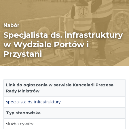
Nabór
Specjalista ds. infrastruktury
w Wydziale Portów i
Przystani
Link do ogłoszenia w serwisie Kancelarii Prezesa
Rady Ministrów
specjalista ds. infrastruktury
Typ stanowiska
służba cywilna