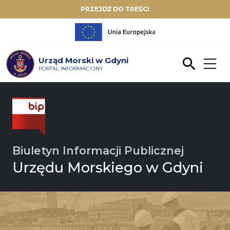
PRZEJDŹ DO TREŚCI
Urząd Morski w Gdyni
PORTAL INFORMACYJNY
Biuletyn Informacji Publicznej
Urzędu Morskiego w Gdyni