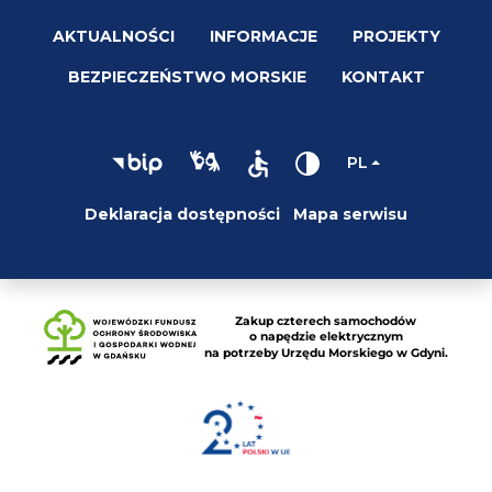
AKTUALNOŚCI
INFORMACJE
PROJEKTY
BEZPIECZEŃSTWO MORSKIE
KONTAKT
PL
Deklaracja dostępności
Mapa serwisu