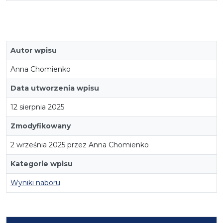
Autor wpisu
Anna Chomienko
Data utworzenia wpisu
12 sierpnia 2025
Zmodyfikowany
2 września 2025 przez Anna Chomienko
Kategorie wpisu
Wyniki naboru