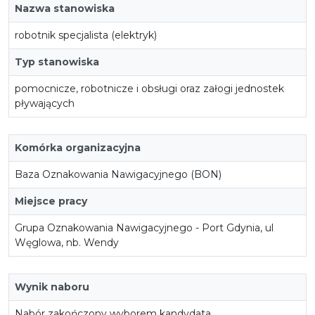
Nazwa stanowiska
robotnik specjalista (elektryk)
Typ stanowiska
pomocnicze, robotnicze i obsługi oraz załogi jednostek
pływających
Komórka organizacyjna
Baza Oznakowania Nawigacyjnego (BON)
Miejsce pracy
Grupa Oznakowania Nawigacyjnego - Port Gdynia, ul
Węglowa, nb. Wendy
Wynik naboru
Nabór zakończony wyborem kandydata