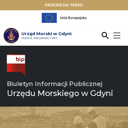
PRZEJDŹ DO TREŚCI
Urząd Morski w Gdyni
PORTAL INFORMACYJNY
Biuletyn Informacji Publicznej
Urzędu Morskiego w Gdyni