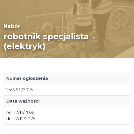
Nabór
robotnik specjalista
(elektryk)
Numer ogloszenia
25/NSC/2025
Data ważności
od: 17/11/2025
do: 12/12/2025