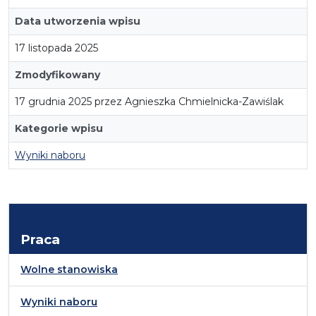
Data utworzenia wpisu
17 listopada 2025
Zmodyfikowany
17 grudnia 2025 przez Agnieszka Chmielnicka-Zawiślak
Kategorie wpisu
Wyniki naboru
Praca
Wolne stanowiska
Wyniki naboru