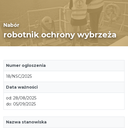
Nabór
robotnik ochrony wybrzeża
Numer ogloszenia
18/NSC/2025
Data ważności
od: 28/08/2025
do: 05/09/2025
Nazwa stanowiska