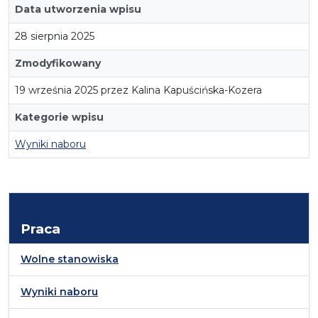
Data utworzenia wpisu
28 sierpnia 2025
Zmodyfikowany
19 września 2025 przez Kalina Kapuścińska-Kozera
Kategorie wpisu
Wyniki naboru
Praca
Wolne stanowiska
Wyniki naboru