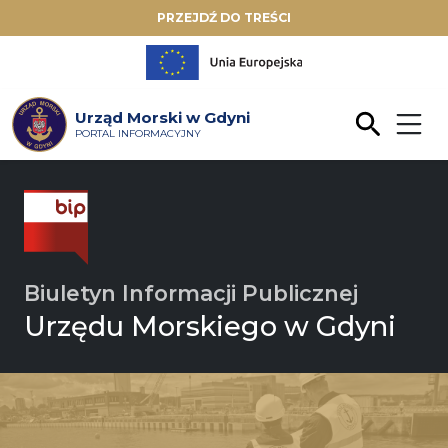
PRZEJDŹ DO TREŚCI
Urząd Morski w Gdyni
PORTAL INFORMACYJNY
Biuletyn Informacji Publicznej
Urzędu Morskiego w Gdyni