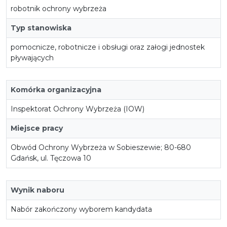
robotnik ochrony wybrzeża
Typ stanowiska
pomocnicze, robotnicze i obsługi oraz załogi jednostek
pływających
Komórka organizacyjna
Inspektorat Ochrony Wybrzeża (IOW)
Miejsce pracy
Obwód Ochrony Wybrzeża w Sobieszewie; 80-680
Gdańsk, ul. Tęczowa 10
Wynik naboru
Nabór zakończony wyborem kandydata