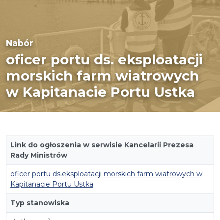
Nabór
oficer portu ds. eksploatacji
morskich farm wiatrowych
w Kapitanacie Portu Ustka
Link do ogłoszenia w serwisie Kancelarii Prezesa
Rady Ministrów
oficer portu ds.eksploatacji morskich farm wiatrowych w
Kapitanacie Portu Ustka
Typ stanowiska