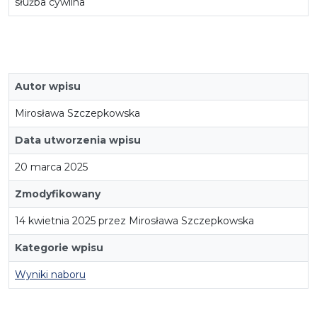
służba cywilna
Autor wpisu
Mirosława Szczepkowska
Data utworzenia wpisu
20 marca 2025
Zmodyfikowany
14 kwietnia 2025 przez Mirosława Szczepkowska
Kategorie wpisu
Wyniki naboru