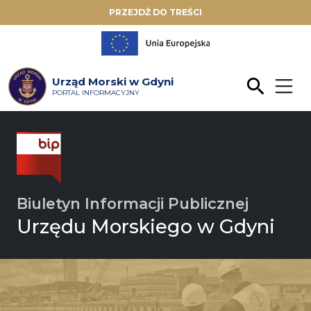
PRZEJDŹ DO TREŚCI
Urząd Morski w Gdyni
PORTAL INFORMACYJNY
Biuletyn Informacji Publicznej
Urzędu Morskiego w Gdyni