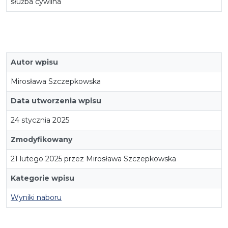
służba cywilna
Autor wpisu
Mirosława Szczepkowska
Data utworzenia wpisu
24 stycznia 2025
Zmodyfikowany
21 lutego 2025 przez Mirosława Szczepkowska
Kategorie wpisu
Wyniki naboru