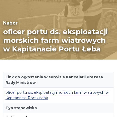
Nabór
oficer portu ds. eksploatacji
morskich farm wiatrowych
w Kapitanacie Portu Łeba
Link do ogłoszenia w serwisie Kancelarii Prezesa
Rady Ministrów
oficer portu ds. eksploatacji morskich farm wiatrowych w
Kapitanacie Portu Łeba
Typ stanowiska