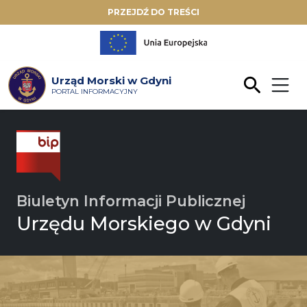
PRZEJDŹ DO TREŚCI
Urząd Morski w Gdyni
PORTAL INFORMACYJNY
Biuletyn Informacji Publicznej
Urzędu Morskiego w Gdyni