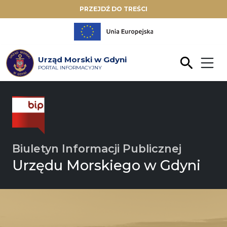
PRZEJDŹ DO TREŚCI
Urząd Morski w Gdyni
PORTAL INFORMACYJNY
Biuletyn Informacji Publicznej
Urzędu Morskiego w Gdyni