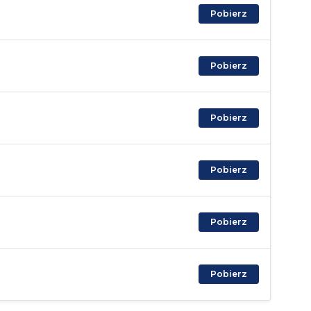
Pobierz
Pobierz
Pobierz
Pobierz
Pobierz
Pobierz