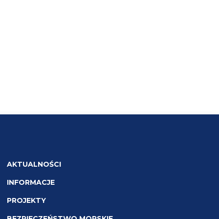
AKTUALNOŚCI
INFORMACJE
PROJEKTY
BEZPIECZEŃSTWO MORSKIE