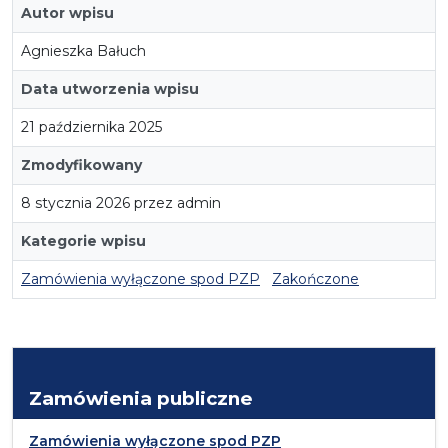
Autor wpisu
Agnieszka Bałuch
Data utworzenia wpisu
21 października 2025
Zmodyfikowany
8 stycznia 2026 przez admin
Kategorie wpisu
Zamówienia wyłączone spod PZP
Zakończone
Zamówienia publiczne
Zamówienia wyłączone spod PZP