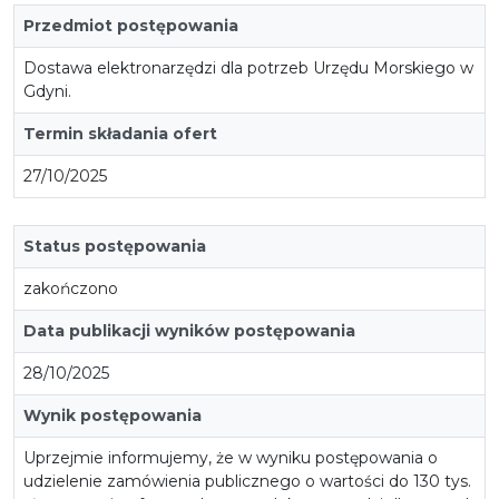
Przedmiot postępowania
Dostawa elektronarzędzi dla potrzeb Urzędu Morskiego w
Gdyni.
Termin składania ofert
27/10/2025
Status postępowania
zakończono
Data publikacji wyników postępowania
28/10/2025
Wynik postępowania
Uprzejmie informujemy, że w wyniku postępowania o
udzielenie zamówienia publicznego o wartości do 130 tys.