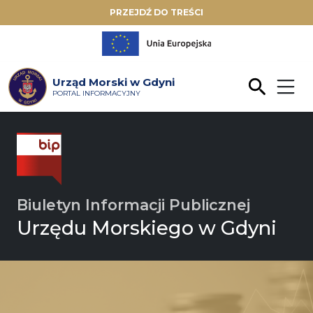
PRZEJDŹ DO TREŚCI
Urząd Morski w Gdyni
PORTAL INFORMACYJNY
Biuletyn Informacji Publicznej
Urzędu Morskiego w Gdyni