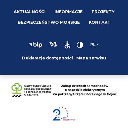
AKTUALNOŚCI
INFORMACJE
PROJEKTY
BEZPIECZEŃSTWO MORSKIE
KONTAKT
PL
Deklaracja dostępności
Mapa serwisu