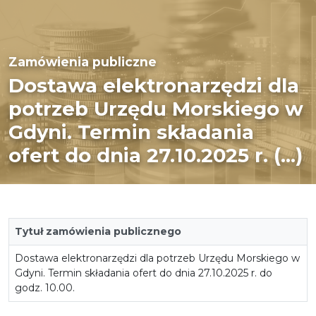
Zamówienia publiczne
Dostawa elektronarzędzi dla
potrzeb Urzędu Morskiego w
Gdyni. Termin składania
ofert do dnia 27.10.2025 r. (...)
Tytuł zamówienia publicznego
Dostawa elektronarzędzi dla potrzeb Urzędu Morskiego w
Gdyni. Termin składania ofert do dnia 27.10.2025 r. do
godz. 10.00.