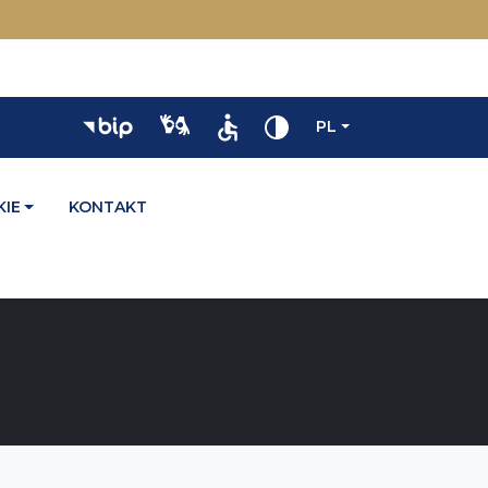
PL
IE
KONTAKT