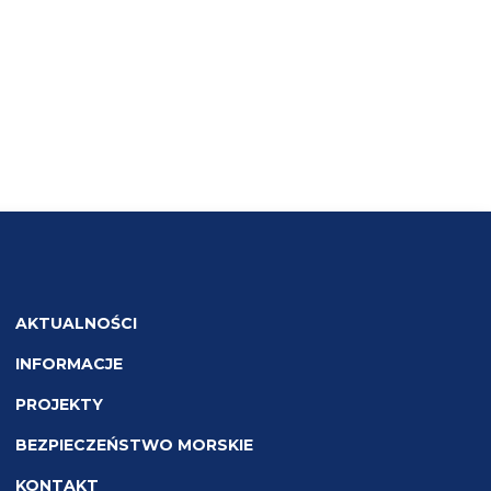
AKTUALNOŚCI
INFORMACJE
PROJEKTY
BEZPIECZEŃSTWO MORSKIE
KONTAKT