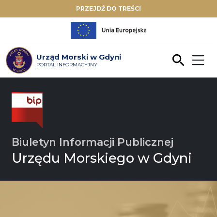
PRZEJDŹ DO TREŚCI
Urząd Morski w Gdyni
PORTAL INFORMACYJNY
Biuletyn Informacji Publicznej
Urzędu Morskiego w Gdyni