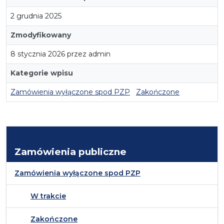
2 grudnia 2025
Zmodyfikowany
8 stycznia 2026 przez admin
Kategorie wpisu
Zamówienia wyłączone spod PZP
Zakończone
Zamówienia publiczne
Zamówienia wyłączone spod PZP
W trakcie
Zakończone