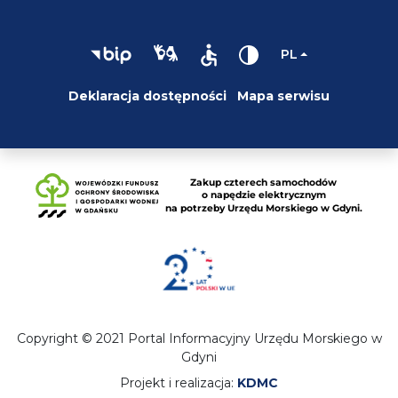
PL
Deklaracja dostępności
Mapa serwisu
Copyright © 2021 Portal Informacyjny Urzędu Morskiego w
Gdyni
Projekt i realizacja:
KDMC