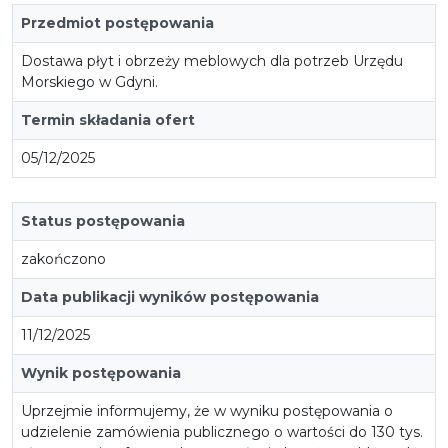
Przedmiot postępowania
Dostawa płyt i obrzeży meblowych dla potrzeb Urzędu
Morskiego w Gdyni.
Termin składania ofert
05/12/2025
Status postępowania
zakończono
Data publikacji wyników postępowania
11/12/2025
Wynik postępowania
Uprzejmie informujemy, że w wyniku postępowania o
udzielenie zamówienia publicznego o wartości do 130 tys.