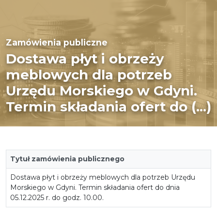
Zamówienia publiczne
Dostawa płyt i obrzeży
meblowych dla potrzeb
Urzędu Morskiego w Gdyni.
Termin składania ofert do (...)
Tytuł zamówienia publicznego
Dostawa płyt i obrzeży meblowych dla potrzeb Urzędu
Morskiego w Gdyni. Termin składania ofert do dnia
05.12.2025 r. do godz. 10.00.