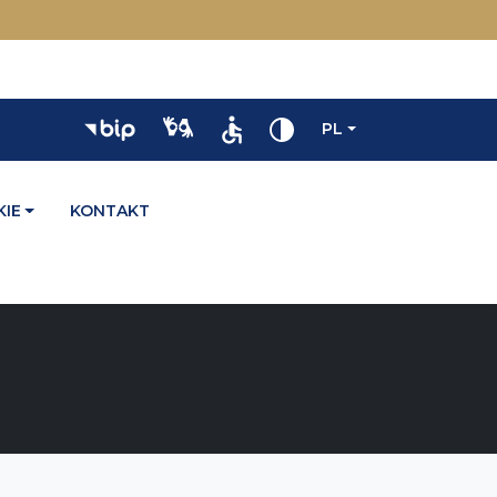
PL
IE
KONTAKT