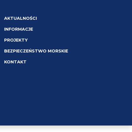
AKTUALNOŚCI
INFORMACJE
PROJEKTY
BEZPIECZEŃSTWO MORSKIE
KONTAKT