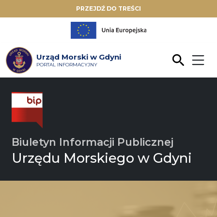
PRZEJDŹ DO TREŚCI
Urząd Morski w Gdyni
PORTAL INFORMACYJNY
Biuletyn Informacji Publicznej
Urzędu Morskiego w Gdyni