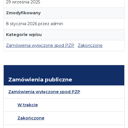
29 września 2025
Zmodyfikowany
8 stycznia 2026 przez admin
Kategorie wpisu
Zamówienia wyłączone spod PZP
Zakończone
Zamówienia publiczne
Zamówienia wyłączone spod PZP
W trakcie
Zakończone