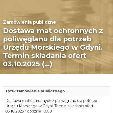
Zamówienia publiczne
Dostawa mat ochronnych z
poliwęglanu dla potrzeb
Urzędu Morskiego w Gdyni.
Termin składania ofert
03.10.2025 (...)
Tytuł zamówienia publicznego
Dostawa mat ochronnych z poliwęglanu dla potrzeb
Urzędu Morskiego w Gdyni. Termin składania ofert
03.10.2025 r godzina 10.00