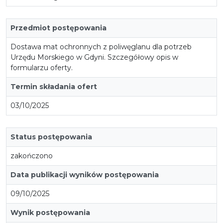
Przedmiot postępowania
Dostawa mat ochronnych z poliwęglanu dla potrzeb
Urzędu Morskiego w Gdyni. Szczegółowy opis w
formularzu oferty.
Termin składania ofert
03/10/2025
Status postępowania
zakończono
Data publikacji wyników postępowania
09/10/2025
Wynik postępowania