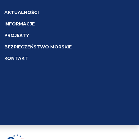
AKTUALNOŚCI
INFORMACJE
PROJEKTY
BEZPIECZEŃSTWO MORSKIE
KONTAKT