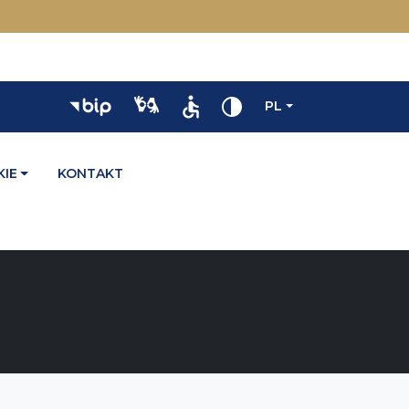
PL
IE
KONTAKT