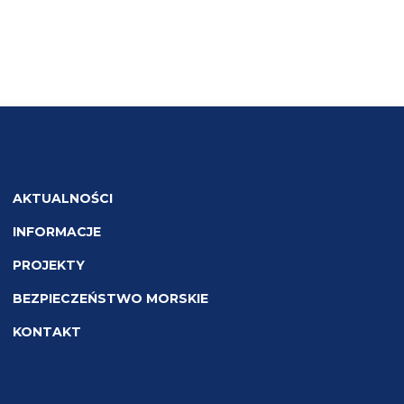
AKTUALNOŚCI
INFORMACJE
PROJEKTY
BEZPIECZEŃSTWO MORSKIE
KONTAKT