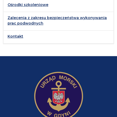
Ośrodki szkoleniowe
Zalecenia z zakresu bezpieczeństwa wykonywania
prac podwodnych
Kontakt