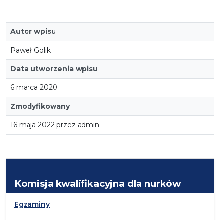
Autor wpisu
Paweł Golik
Data utworzenia wpisu
6 marca 2020
Zmodyfikowany
16 maja 2022 przez admin
Komisja kwalifikacyjna dla nurków
Egzaminy