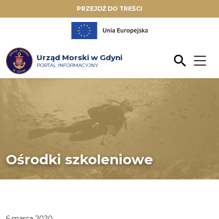
PRZEJDŹ DO TREŚCI
Urząd Morski w Gdyni
PORTAL INFORMACYJNY
Ośrodki szkoleniowe
6 marca 2020