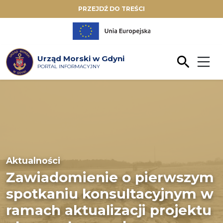
PRZEJDŹ DO TREŚCI
Urząd Morski w Gdyni
PORTAL INFORMACYJNY
Aktualności
Zawiadomienie o pierwszym
spotkaniu konsultacyjnym w
ramach aktualizacji projektu