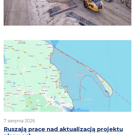
7 sierpnia 2026
Ruszają prace nad aktualizacją projektu