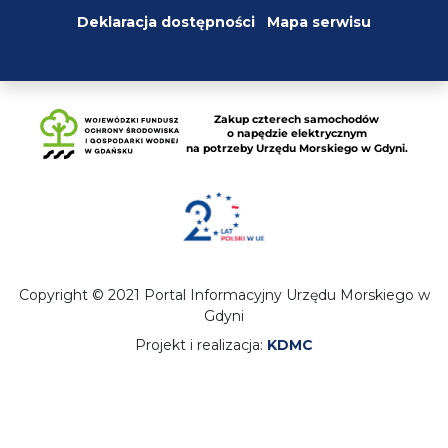
Deklaracja dostępności
Mapa serwisu
Copyright © 2021 Portal Informacyjny Urzędu Morskiego w
Gdyni
Projekt i realizacja:
KDMC