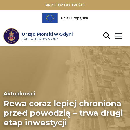
PRZEJDŹ DO TREŚCI
Urząd Morski w Gdyni
PORTAL INFORMACYJNY
Aktualności
Rewa coraz lepiej chroniona
przed powodzią – trwa drugi
etap inwestycji