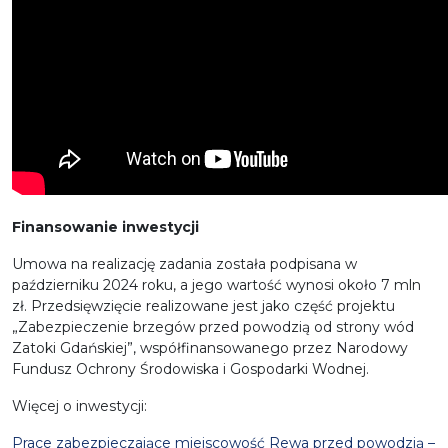
Finansowanie inwestycji
Umowa na realizację zadania została podpisana w
październiku 2024 roku, a jego wartość wynosi około 7 mln
zł. Przedsięwzięcie realizowane jest jako część projektu
„Zabezpieczenie brzegów przed powodzią od strony wód
Zatoki Gdańskiej”, współfinansowanego przez Narodowy
Fundusz Ochrony Środowiska i Gospodarki Wodnej.
Więcej o inwestycji:
Prace zabezpieczające miejscowość Rewa przed powodzią –