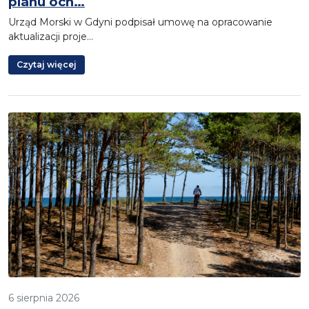
planu och…
Urząd Morski w Gdyni podpisał umowę na opracowanie
aktualizacji proje…
Czytaj więcej
6 sierpnia 2026