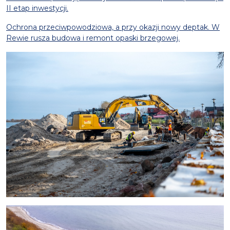
II etap inwestycji.
Ochrona przeciwpowodziowa, a przy okazji nowy deptak. W
Rewie rusza budowa i remont opaski brzegowej.