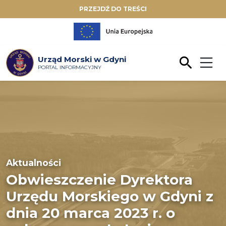
PRZEJDŹ DO TREŚCI
Urząd Morski w Gdyni
PORTAL INFORMACYJNY
Aktualności
Obwieszczenie Dyrektora
Urzędu Morskiego w Gdyni z
dnia 20 marca 2023 r. o