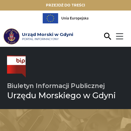
PRZEJDŹ DO TREŚCI
Urząd Morski w Gdyni
PORTAL INFORMACYJNY
Biuletyn Informacji Publicznej
Urzędu Morskiego w Gdyni