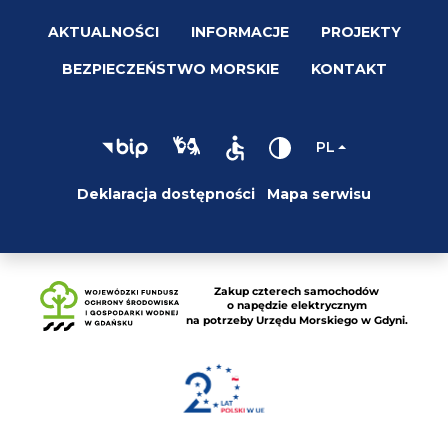
AKTUALNOŚCI
INFORMACJE
PROJEKTY
BEZPIECZEŃSTWO MORSKIE
KONTAKT
PL
Deklaracja dostępności
Mapa serwisu