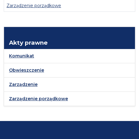
Zarządzenie porządkowe
Akty prawne
Komunikat
Obwieszczenie
Zarządzenie
Zarządzenie porządkowe