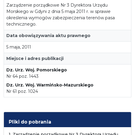
Zarządzenie porządkowe Nr 3 Dyrektora Urzędu
Morskiego w Gdyni z dnia 5 maja 2011 r. w sprawie
określenia wymogów zabezpieczenia terenów pasa
technicznego.
Data obowiązywania aktu prawnego
5 maja, 2011
Miejsce i adres publikacji
Dz. Urz. Woj. Pomorskiego
Nr 64 poz. 1443
Dz. Urz. Woj. Warmińsko-Mazurskiego
Nr 61 poz. 1024
Pliki do pobrania
1. Zarządzenie porządkowe Nr 3 Dyrektora Urzędu