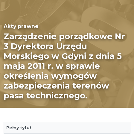
Akty prawne
Zarządzenie porządkowe Nr
3 Dyrektora Urzędu
Morskiego w Gdyni z dnia 5
maja 2011 r. w sprawie
określenia wymogów
zabezpieczenia terenów
pasa technicznego.
Pełny tytuł