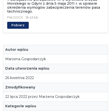
Morskiego w Gdyni z dnia 5 maja 2011 r. w sprawie
określenia wymogów zabezpieczenia terenów pasa
technicznego.
Plik
DOCX
18.43 Kb
Pobierz
Autor wpisu
Marzena Gospodarczyk
Data utworzenia wpisu
26 kwietnia 2022
Zmodyfikowany
22 lipca 2022 przez Marzena Gospodarczyk
Kategorie wpisu