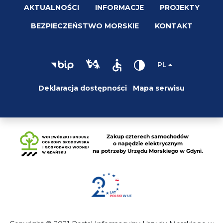
AKTUALNOŚCI
INFORMACJE
PROJEKTY
BEZPIECZEŃSTWO MORSKIE
KONTAKT
PL
Deklaracja dostępności
Mapa serwisu