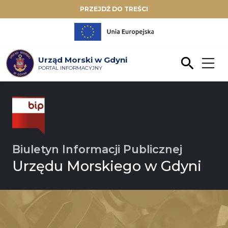
PRZEJDŹ DO TREŚCI
Urząd Morski w Gdyni
PORTAL INFORMACYJNY
Biuletyn Informacji Publicznej
Urzędu Morskiego w Gdyni