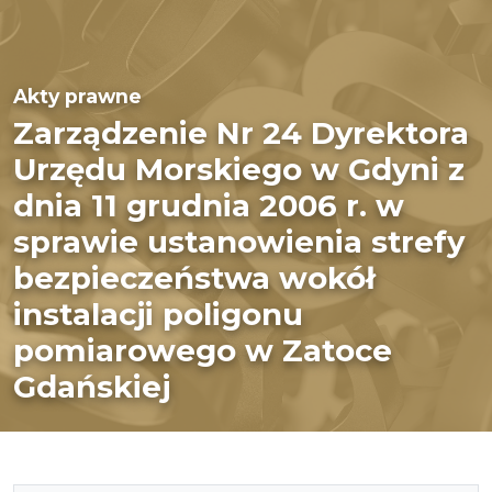
Akty prawne
Zarządzenie Nr 24 Dyrektora
Urzędu Morskiego w Gdyni z
dnia 11 grudnia 2006 r. w
sprawie ustanowienia strefy
bezpieczeństwa wokół
instalacji poligonu
pomiarowego w Zatoce
Gdańskiej