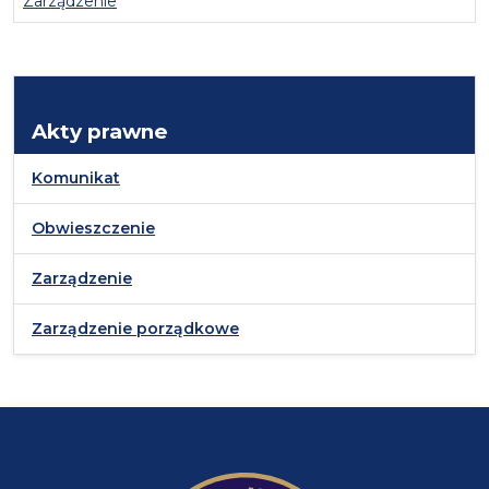
Zarządzenie
Akty prawne
Komunikat
Obwieszczenie
Zarządzenie
Zarządzenie porządkowe