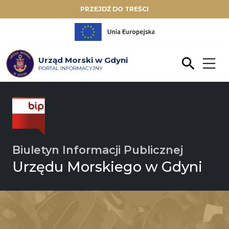
PRZEJDŹ DO TREŚCI
Urząd Morski w Gdyni
PORTAL INFORMACYJNY
Biuletyn Informacji Publicznej
Urzędu Morskiego w Gdyni