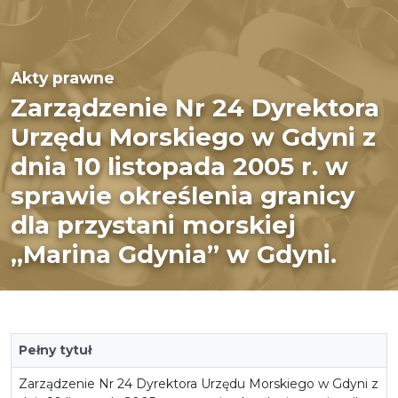
Akty prawne
Zarządzenie Nr 24 Dyrektora
Urzędu Morskiego w Gdyni z
dnia 10 listopada 2005 r. w
sprawie określenia granicy
dla przystani morskiej
„Marina Gdynia” w Gdyni.
Pełny tytuł
Zarządzenie Nr 24 Dyrektora Urzędu Morskiego w Gdyni z