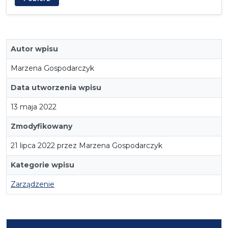
Autor wpisu
Marzena Gospodarczyk
Data utworzenia wpisu
13 maja 2022
Zmodyfikowany
21 lipca 2022 przez Marzena Gospodarczyk
Kategorie wpisu
Zarządzenie