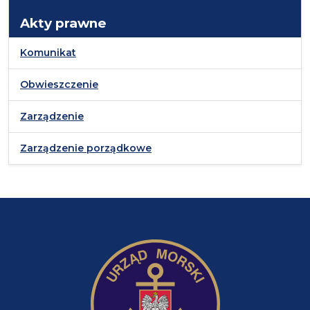
Akty prawne
Komunikat
Obwieszczenie
Zarządzenie
Zarządzenie porządkowe