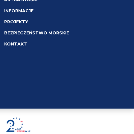
INFORMACJE
PROJEKTY
BEZPIECZEŃSTWO MORSKIE
KONTAKT