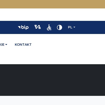
PL
IE
KONTAKT