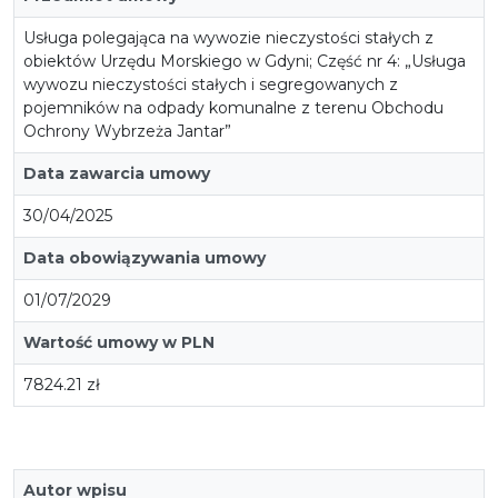
Usługa polegająca na wywozie nieczystości stałych z
obiektów Urzędu Morskiego w Gdyni; Część nr 4: „Usługa
wywozu nieczystości stałych i segregowanych z
pojemników na odpady komunalne z terenu Obchodu
Ochrony Wybrzeża Jantar”
Data zawarcia umowy
30/04/2025
Data obowiązywania umowy
01/07/2029
Wartość umowy w PLN
7824.21 zł
Autor wpisu