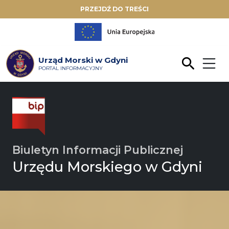
PRZEJDŹ DO TREŚCI
Urząd Morski w Gdyni
PORTAL INFORMACYJNY
Biuletyn Informacji Publicznej
Urzędu Morskiego w Gdyni