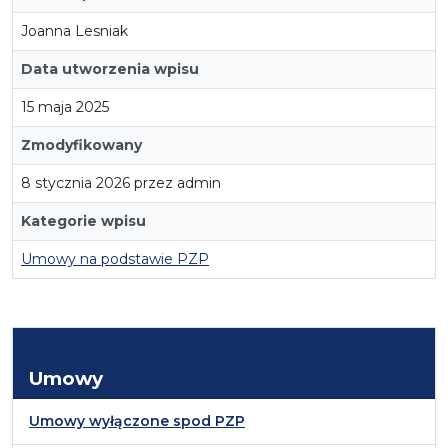
Joanna Lesniak
Data utworzenia wpisu
15 maja 2025
Zmodyfikowany
8 stycznia 2026 przez admin
Kategorie wpisu
Umowy na podstawie PZP
Umowy
Umowy wyłączone spod PZP