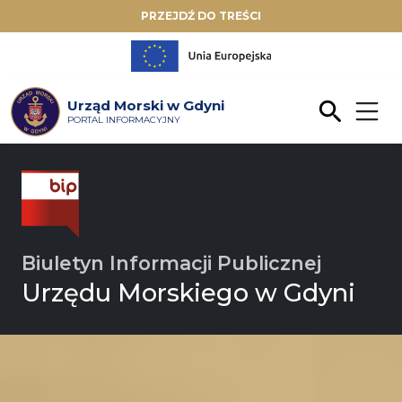
PRZEJDŹ DO TREŚCI
Urząd Morski w Gdyni
PORTAL INFORMACYJNY
Biuletyn Informacji Publicznej
Urzędu Morskiego w Gdyni