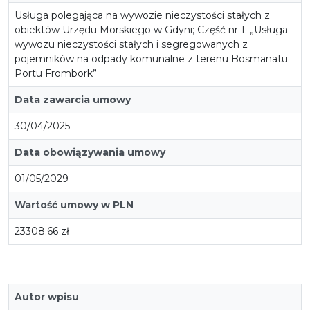
Usługa polegająca na wywozie nieczystości stałych z
obiektów Urzędu Morskiego w Gdyni; Część nr 1: „Usługa
wywozu nieczystości stałych i segregowanych z
pojemników na odpady komunalne z terenu Bosmanatu
Portu Frombork”
Data zawarcia umowy
30/04/2025
Data obowiązywania umowy
01/05/2029
Wartość umowy w PLN
23308.66 zł
Autor wpisu