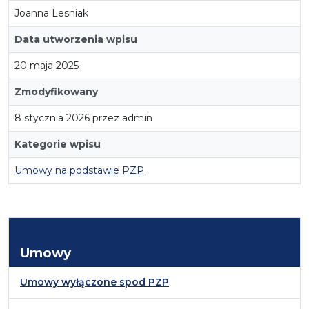
Joanna Lesniak
Data utworzenia wpisu
20 maja 2025
Zmodyfikowany
8 stycznia 2026 przez admin
Kategorie wpisu
Umowy na podstawie PZP
Umowy
Umowy wyłączone spod PZP