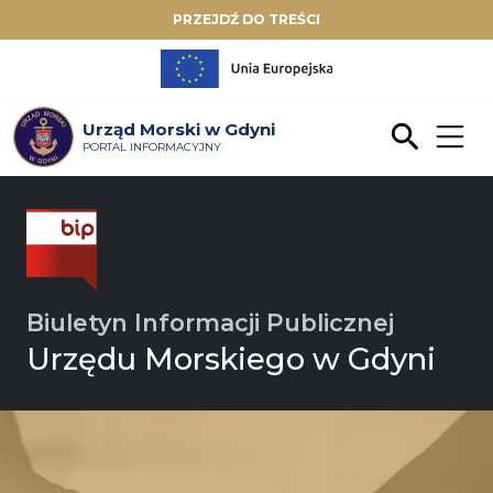
PRZEJDŹ DO TREŚCI
Urząd Morski w Gdyni
PORTAL INFORMACYJNY
Biuletyn Informacji Publicznej
Urzędu Morskiego w Gdyni