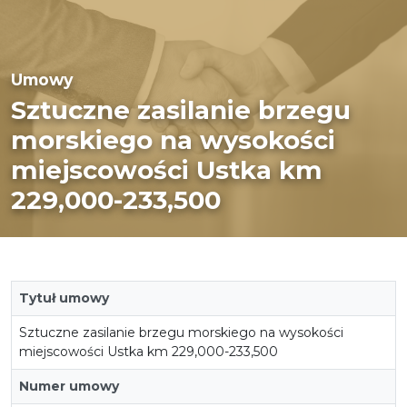
Umowy
Sztuczne zasilanie brzegu
morskiego na wysokości
miejscowości Ustka km
229,000-233,500
Tytuł umowy
Sztuczne zasilanie brzegu morskiego na wysokości
miejscowości Ustka km 229,000-233,500
Numer umowy