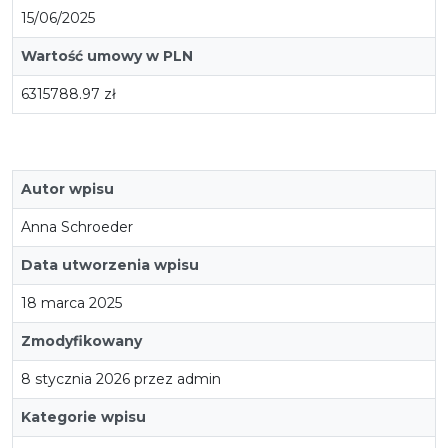
15/06/2025
Wartość umowy w PLN
6315788.97 zł
Autor wpisu
Anna Schroeder
Data utworzenia wpisu
18 marca 2025
Zmodyfikowany
8 stycznia 2026 przez admin
Kategorie wpisu