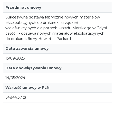
Przedmiot umowy
Sukcesywna dostawa fabrycznie nowych materiałów
eksploatacyjnych do drukarek i urządzeń
wielofunkcyjnych dla potrzeb Urzędu Morskiego w Gdyni -
część I - dostawa nowych materiałów eksploatacyjnych
do drukarek firmy Hewlett - Packard
Data zawarcia umowy
15/09/2023
Data obowiązywania umowy
14/05/2024
Wartość umowy w PLN
64844.37 zł