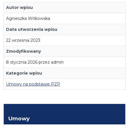
Autor wpisu
Agnieszka Witkowska
Data utworzenia wpisu
22 września 2023
Zmodyfikowany
8 stycznia 2026 przez admin
Kategorie wpisu
Umowy na podstawie PZP
Umowy