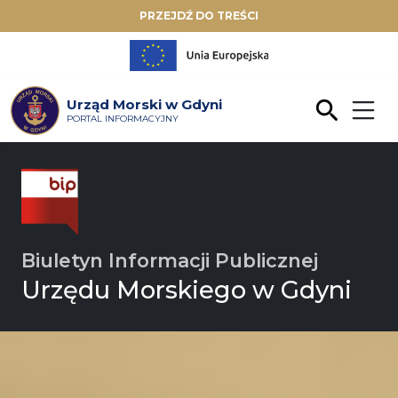
PRZEJDŹ DO TREŚCI
Urząd Morski w Gdyni
PORTAL INFORMACYJNY
Biuletyn Informacji Publicznej
Urzędu Morskiego w Gdyni