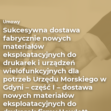
Umowy
Sukcesywna dostawa
fabrycznie nowych
materiałów
eksploatacyjnych do
drukarek i urządzeń
wielofunkcyjnych dla
potrzeb Urzędu Morskiego w
Gdyni – część I – dostawa
nowych materiałów
eksploatacyjnych do