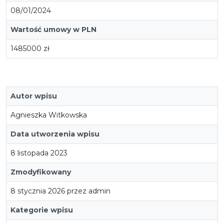
08/01/2024
Wartość umowy w PLN
1485000 zł
Autor wpisu
Agnieszka Witkowska
Data utworzenia wpisu
8 listopada 2023
Zmodyfikowany
8 stycznia 2026 przez admin
Kategorie wpisu