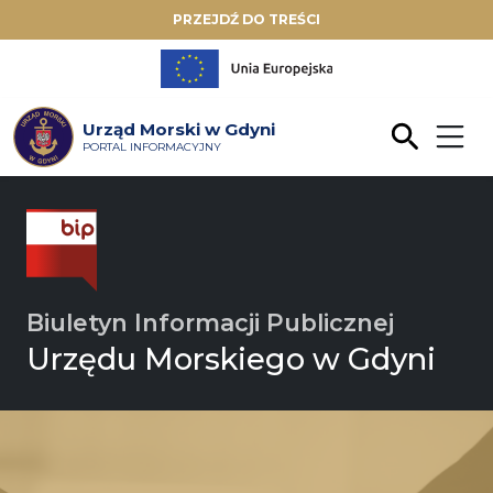
PRZEJDŹ DO TREŚCI
Urząd Morski w Gdyni
PORTAL INFORMACYJNY
Biuletyn Informacji Publicznej
Urzędu Morskiego w Gdyni