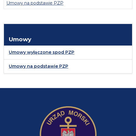
Umowy na podstawie PZP
Umowy
Umowy wyłączone spod PZP
Umowy na podstawie PZP